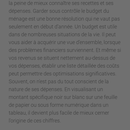
la peine de mieux connaître ses recettes et ses
dépenses. Garder sous contrôle le budget du
ménage est une bonne résolution qui ne vaut pas
seulement en début d’année. Un budget est utile
dans de nombreuses situations de la vie. Il peut
vous aider à acquérir une vue d’ensemble, lorsque
des problèmes financiers surviennent. Et même si
vos revenus se situent nettement au-dessus de
vos dépenses, établir une liste détaillée des coûts
peut permettre des optimisations significatives.
Souvent, on n'est pas du tout conscient de la
nature de ses dépenses. En visualisant un
montant spécifique noir sur blanc sur une feuille
de papier ou sous forme numérique dans un
tableau, il devient plus facile de mieux cerner
l'origine de ces chiffres.