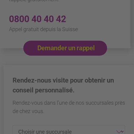
0800 40 40 42
Appel gratuit depuis la Suisse
Demander un rappel
Rendez-nous visite pour obtenir un
conseil personnalisé.
Rendez-vous dans l’une de nos succursales près
de chez vous.