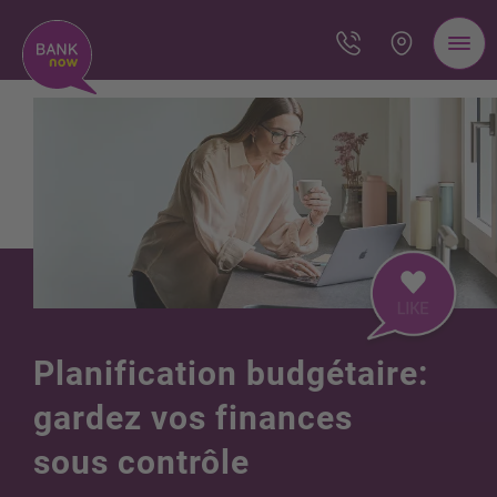
Planification budgétaire:
gardez vos finances
sous contrôle