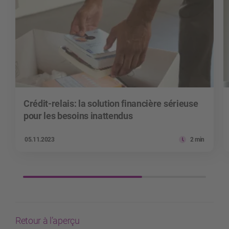
Crédit-relais: la solution financière sérieuse
pour les besoins inattendus
05.11.2023
2 min
Retour à l’aperçu