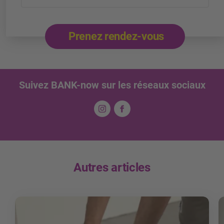
Prenez rendez-vous
Suivez BANK-now sur les réseaux sociaux
Autres articles