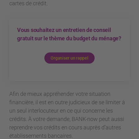
cartes de crédit.
Vous souhaitez un entretien de conseil
gratuit sur le thème du budget du ménage?
Organiser un rappel
Afin de mieux appréhender votre situation
financière, il est en outre judicieux de se limiter à
un seul interlocuteur en ce qui concerne les
crédits. À votre demande, BANK-now peut aussi
reprendre vos crédits en cours auprès d’autres
établissements bancaires.