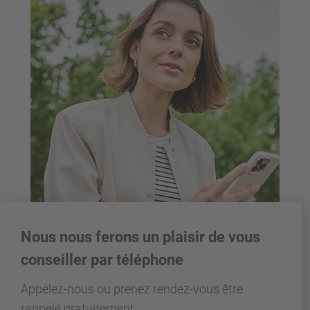
Nous nous ferons un plaisir de vous
conseiller par téléphone
Appelez-nous ou prenez rendez-vous être
rappelé gratuitement.