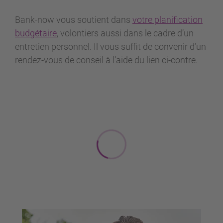
Bank-now vous soutient dans
votre planification
budgétaire
, volontiers aussi dans le cadre d’un
entretien personnel. Il vous suffit de convenir d’un
rendez-vous de conseil à l’aide du lien ci-contre.