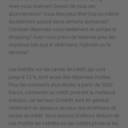
Avez-vous vraiment besoin de tous ces
abonnements? Vous êtes peut-être trop ou même
doublement assuré dans certains domaines?
Combien dépensez-vous réellement en sorties et
shopping? Avez-vous prévu de réserves pour les
imprévus tels que le vétérinaire, l’opticien ou le
dentiste?
Les intérêts sur les cartes de crédit, qui vont
jusqu’à 12 %, sont aussi des dépenses inutiles.
Pour les montants plus élevés, à partir de 5000
francs, contracter un crédit privé est la meilleure
solution, car les taux d’intérêt sont en général
nettement en dessous de ceux des émetteurs de
cartes de crédit. Vous pouvez d’ailleurs déduire de
vos impôts les intérêts sur les crédits privés et les