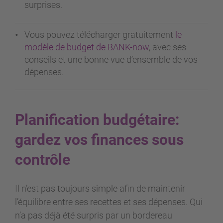
surprises.
Vous pouvez télécharger gratuitement
le
modèle de budget de BANK-now
, avec ses
conseils et une bonne vue d’ensemble de vos
dépenses.
Planification budgétaire:
gardez vos finances sous
contrôle
Il n’est pas toujours simple afin de maintenir
l’équilibre entre ses recettes et ses dépenses. Qui
n’a pas déjà été surpris par un bordereau