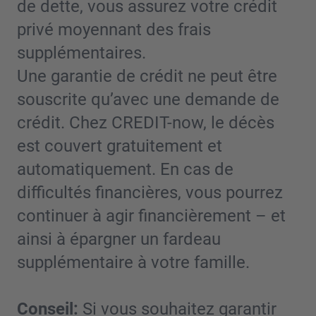
de dette, vous assurez votre crédit
privé moyennant des frais
supplémentaires.
Une garantie de crédit ne peut être
souscrite qu’avec une demande de
crédit. Chez CREDIT-now, le décès
est couvert gratuitement et
automatiquement. En cas de
difficultés financières, vous pourrez
continuer à agir financièrement – et
ainsi à épargner un fardeau
supplémentaire à votre famille.
Conseil:
Si vous souhaitez garantir