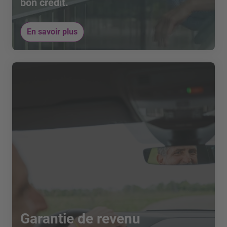
bon crédit.
En savoir plus
Garantie de revenu