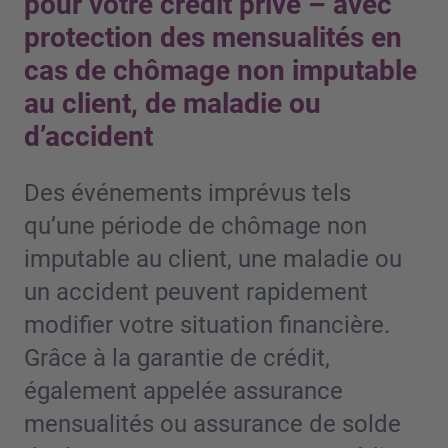
pour votre crédit privé – avec
protection des mensualités en
cas de chômage non imputable
au client, de maladie ou
d’accident
Des événements imprévus tels
qu’une période de chômage non
imputable au client, une maladie ou
un accident peuvent rapidement
modifier votre situation financière.
Grâce à la garantie de crédit,
également appelée assurance
mensualités ou assurance de solde