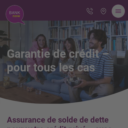
Garantie de crédit –
pour tous les cas
Assurance de solde de dette