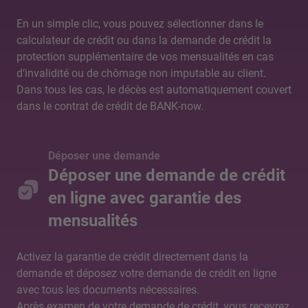
En un simple clic, vous pouvez sélectionner dans le
calculateur de crédit ou dans la demande de crédit la
protection supplémentaire de vos mensualités en cas
d’invalidité ou de chômage non imputable au client.
Dans tous les cas, le décès est automatiquement couvert
dans le contrat de crédit de BANK-now.
Déposer une demande
Déposer une demande de crédit
en ligne avec garantie des
mensualités
Activez la garantie de crédit directement dans la
demande et déposez votre demande de crédit en ligne
avec tous les documents nécessaires.
Après examen de votre demande de crédit, vous recevrez