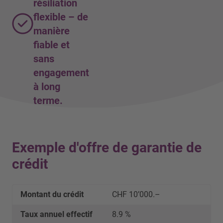
résiliation
flexible – de
manière
fiable et
sans
engagement
à long
terme.
Exemple d'offre de garantie de
crédit
Montant du crédit
CHF 10’000.–
Taux annuel effectif
8.9 %