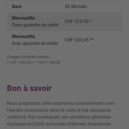
Duré
36 Monate
Mensualité
CHF 315.95 *
Sans garantie de crédit
Mensualité
CHF 333.45 **
Avec garantie de crédit
Charges d’intérêts totales:
* CHF 1’374.20 / ** CHF 1’450.30
Bon à savoir
Nous proposons cette assurance conjointement avec
Helvetia Assurances dans le cadre d'une assurance
collective. Par conséquent, les conditions générales
d'assurance (CGA) suivantes d'Helvetia Assurances