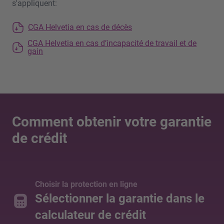
s'appliquent:
CGA Helvetia en cas de décès
CGA Helvetia en cas d’incapacité de travail et de
gain
Comment obtenir votre garantie
de crédit
Choisir la protection en ligne
Sélectionner la garantie dans le
calculateur de crédit