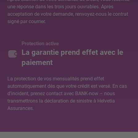
une réponse dans les trois jours ouvrables. Après
acceptation de votre demande, renvoyez-nous le contrat
signé par courrier.
Protection active
La garantie prend effet avec le
paiement
La protection de vos mensualités prend effet
automatiquement dès que votre crédit est versé. En cas
d’incident, prenez contact avec BANK-now – nous
transmettrons la déclaration de sinistre à Helvetia
Assurances.