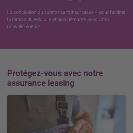
La conclusion du contrat se fait sur place – pour faciliter
la remise du véhicule et bien démarrer avec votre
nouvelle voiture.
Protégez-vous avec notre
assurance leasing