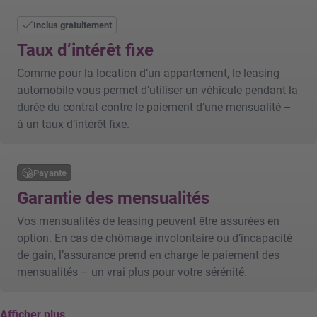
Inclus gratuitement
Taux d’intérêt fixe
Comme pour la location d’un appartement, le leasing
automobile vous permet d’utiliser un véhicule pendant la
durée du contrat contre le paiement d’une mensualité –
à un taux d’intérêt fixe.
Payante
Garantie des mensualités
Vos mensualités de leasing peuvent être assurées en
option. En cas de chômage involontaire ou d’incapacité
de gain, l’assurance prend en charge le paiement des
mensualités – un vrai plus pour votre sérénité.
Afficher plus