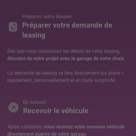
Préparez votre dossier
Préparer votre demande de
leasing
Dès que vous connaissez les détails de votre leasing,
discutez de votre projet avec le garage de votre choix
.
La demande de leasing se fera directement sur place –
rapidement, personnellement et en toute simplicité.
En voiture!
Recevoir le véhicule
Après validation,
vous recevez votre nouveau véhicule
directement auprès de votre garage
.