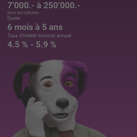
7’000.- à 250’000.-
pour les voitures
Durée
6 mois à 5 ans
Taux d'intérêt nominal annuel
4.5 % - 5.9 %