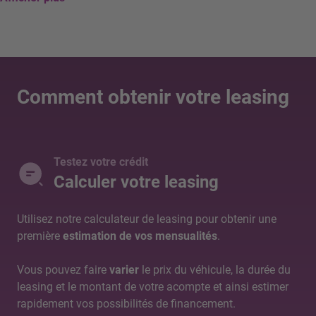
Comment obtenir votre leasing
Testez votre crédit
Calculer votre leasing
Utilisez notre calculateur de leasing pour obtenir une
première
estimation de vos mensualités
.
Vous pouvez faire
varier
le prix du véhicule, la durée du
leasing et le montant de votre acompte et ainsi estimer
rapidement vos possibilités de financement.