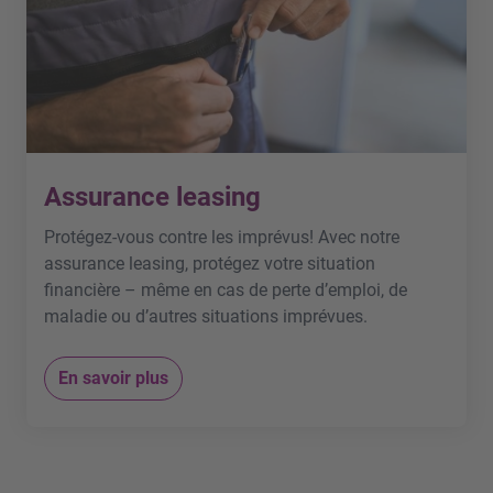
Assurance leasing
Protégez-vous contre les imprévus! Avec notre
assurance leasing, protégez votre situation
financière – même en cas de perte d’emploi, de
maladie ou d’autres situations imprévues.
En savoir plus