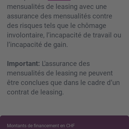
mensualités de leasing avec une
assurance des mensualités contre
des risques tels que le chômage
involontaire, l’incapacité de travail ou
l’incapacité de gain.
Important:
L'assurance des
mensualités de leasing ne peuvent
être conclues que dans le cadre d’un
contrat de leasing.
Montants de financement en CHF