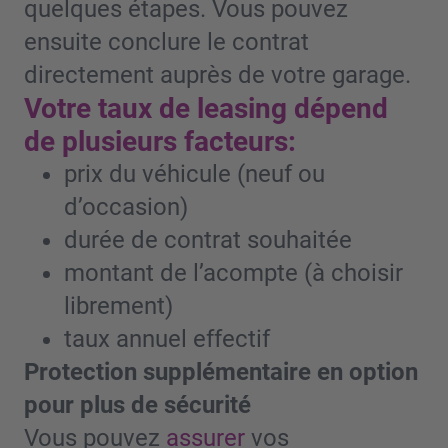
quelques étapes. Vous pouvez
ensuite conclure le contrat
directement auprès de votre garage.
Votre taux de leasing dépend
de plusieurs facteurs:
prix du véhicule (neuf ou
d’occasion)
durée de contrat souhaitée
montant de l’acompte (à choisir
librement)
taux annuel effectif
Protection supplémentaire en option
pour plus de sécurité
Vous pouvez
assurer
vos