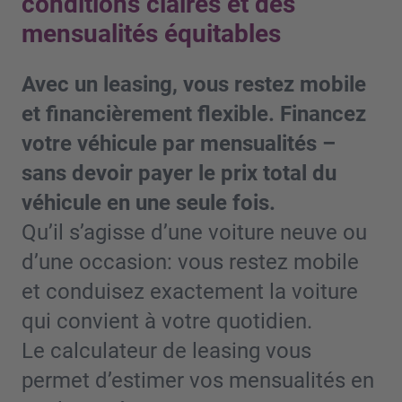
conditions claires et des
mensualités équitables
Avec un leasing, vous restez mobile
et financièrement flexible. Financez
votre véhicule par mensualités –
sans devoir payer le prix total du
véhicule en une seule fois.
Qu’il s’agisse d’une voiture neuve ou
d’une occasion: vous restez mobile
et conduisez exactement la voiture
qui convient à votre quotidien.
Le calculateur de leasing vous
permet d’estimer vos mensualités en