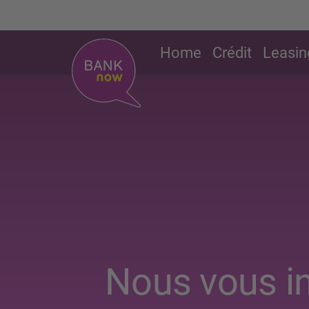
Home
Crédit
Leasin
Nous vous in