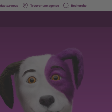
ntactez-nous
Trouver une agence
Recherche