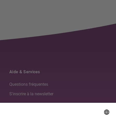
Aide & Services
Questions fréquentes
S'inscrire à la newsletter