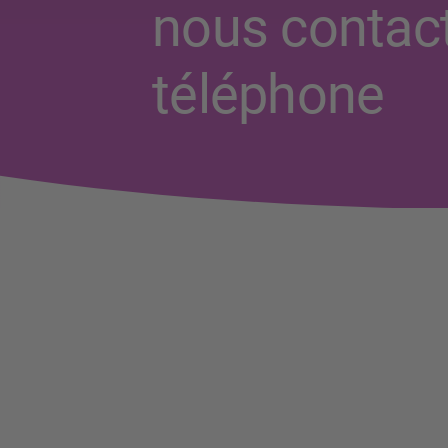
nous contact
téléphone