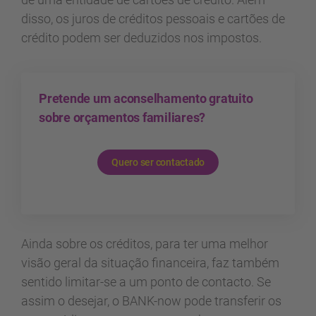
disso, os juros de créditos pessoais e cartões de
crédito podem ser deduzidos nos impostos.
Pretende um aconselhamento gratuito
sobre orçamentos familiares?
Quero ser contactado
Ainda sobre os créditos, para ter uma melhor
visão geral da situação financeira, faz também
sentido limitar-se a um ponto de contacto. Se
assim o desejar, o BANK-now pode transferir os