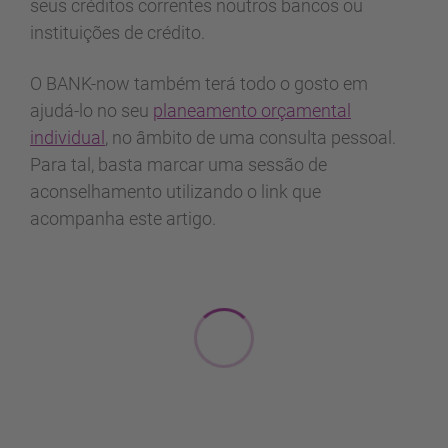
seus créditos correntes noutros bancos ou
instituições de crédito.
O BANK-now também terá todo o gosto em
ajudá-lo no seu
planeamento orçamental
individual
, no âmbito de uma consulta pessoal.
Para tal, basta marcar uma sessão de
aconselhamento utilizando o link que
acompanha este artigo.