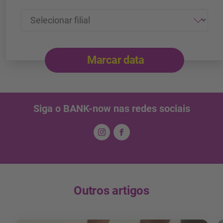
Marcar data
Siga o BANK-now nas redes sociais
Outros artigos