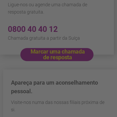
Ligue-nos ou agende uma chamada de
resposta gratuita.
0800 40 40 12
Chamada gratuita a partir da Suíça
Marcar uma chamada
de resposta
Apareça para um aconselhamento
pessoal.
Visite-nos numa das nossas filiais próxima de
si.