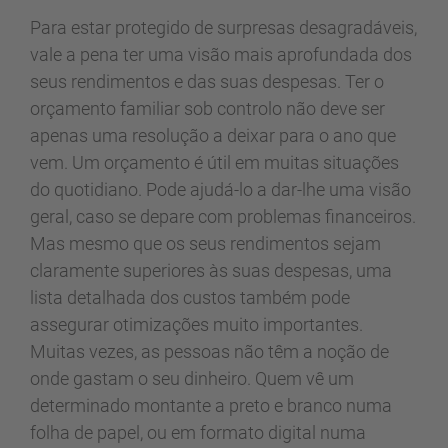
Para estar protegido de surpresas desagradáveis,
vale a pena ter uma visão mais aprofundada dos
seus rendimentos e das suas despesas. Ter o
orçamento familiar sob controlo não deve ser
apenas uma resolução a deixar para o ano que
vem. Um orçamento é útil em muitas situações
do quotidiano. Pode ajudá-lo a dar-lhe uma visão
geral, caso se depare com problemas financeiros.
Mas mesmo que os seus rendimentos sejam
claramente superiores às suas despesas, uma
lista detalhada dos custos também pode
assegurar otimizações muito importantes.
Muitas vezes, as pessoas não têm a noção de
onde gastam o seu dinheiro. Quem vê um
determinado montante a preto e branco numa
folha de papel, ou em formato digital numa