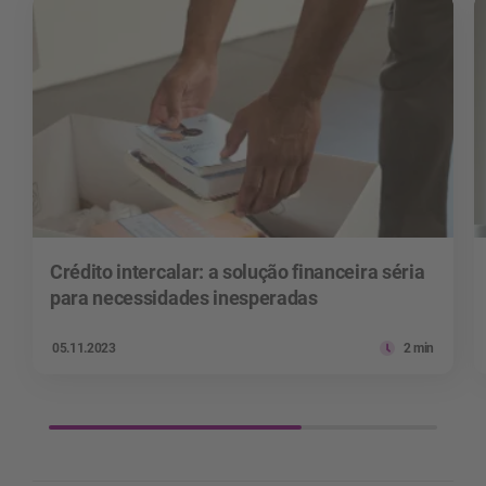
Crédito intercalar: a solução financeira séria
para necessidades inesperadas
05.11.2023
2 min