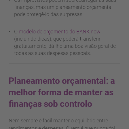
finanças, mas um planeamento orçamental
pode protegê-lo das surpresas.
O
modelo de orçamento do BANK-now
(incluindo dicas), que poderá transferir
gratuitamente, dá-lhe uma boa visão geral de
todas as suas despesas pessoais.
Planeamento orçamental: a
melhor forma de manter as
finanças sob controlo
Nem sempre é fácil manter o equilíbrio entre
rendimentos e despesas. Quem é que nunca foi