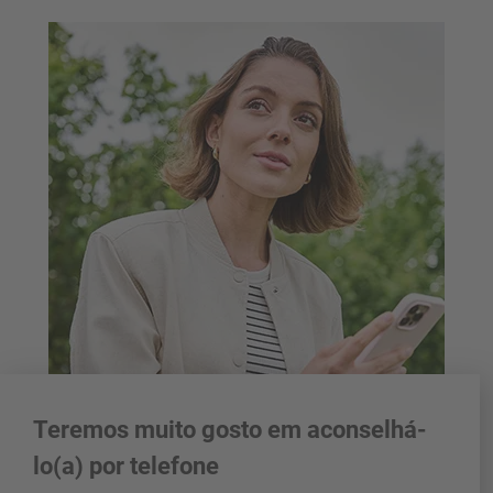
Teremos muito gosto em aconselhá-
lo(a) por telefone