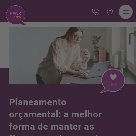
Planeamento
orçamental: a melhor
forma de manter as