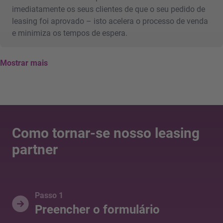
imediatamente os seus clientes de que o seu pedido de
leasing foi aprovado – isto acelera o processo de venda
e minimiza os tempos de espera.
Mostrar mais
Como tornar-se nosso leasing
partner
Passo 1
Preencher o formulário