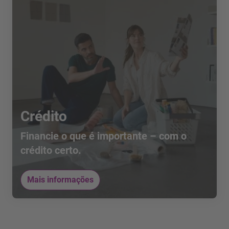
Crédito
Financie o que é importante – com o
crédito certo.
Mais informações