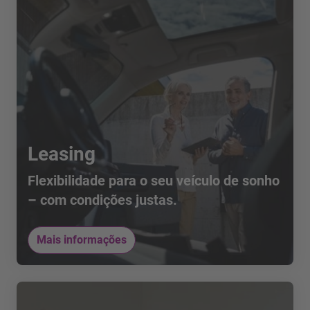
Leasing
Flexibilidade para o seu veículo de sonho
– com condições justas.
Mais informações