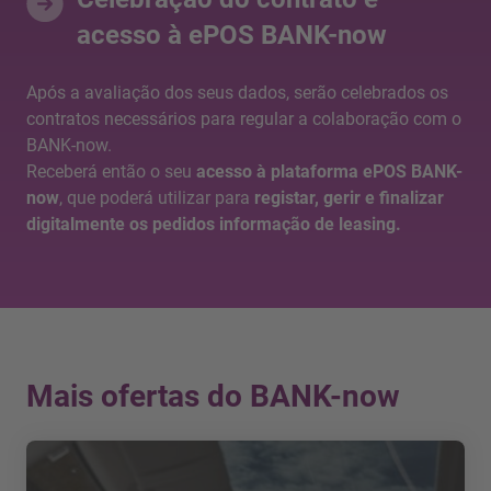
acesso à ePOS BANK-now
Após a avaliação dos seus dados, serão celebrados os
contratos necessários para regular a colaboração com o
BANK-now.
Receberá então o seu
acesso à plataforma ePOS BANK-
now
, que poderá utilizar para
registar, gerir e finalizar
digitalmente os pedidos informação de leasing.
Mais ofertas do BANK-now