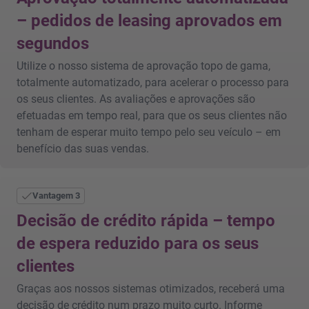
– pedidos de leasing aprovados em
segundos
Utilize o nosso sistema de aprovação topo de gama,
totalmente automatizado, para acelerar o processo para
os seus clientes. As avaliações e aprovações são
efetuadas em tempo real, para que os seus clientes não
tenham de esperar muito tempo pelo seu veículo – em
benefício das suas vendas.
Vantagem 3
Decisão de crédito rápida – tempo
de espera reduzido para os seus
clientes
Graças aos nossos sistemas otimizados, receberá uma
decisão de crédito num prazo muito curto. Informe