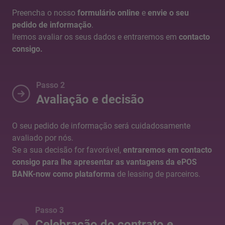
Preencha o nosso
formulário online
e
envie o seu
pedido de informação
.
Iremos avaliar os seus dados e entraremos em
contacto
consigo.
Passo 2
Avaliação e decisão
O seu pedido de informação será cuidadosamente
avaliado por nós.
Se a sua decisão for favorável,
entraremos em contacto
consigo para lhe apresentar as vantagens da ePOS
BANK-now como plataforma
de leasing de parceiros.
Passo 3
Celebração do contrato e