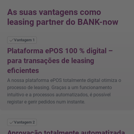
As suas vantagens como
leasing partner do BANK-now
Vantagem 1
Plataforma ePOS 100 % digital –
para transações de leasing
eficientes
A nossa plataforma ePOS totalmente digital otimiza o
processo de leasing. Graças a um funcionamento
intuitivo e a processos automatizados, é possível
registar e gerir pedidos num instante.
Vantagem 2
Aprovação totalmente automatizada