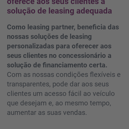
oferece aos seus clientes a
solução de leasing adequada
Como leasing partner, beneficia das
nossas soluções de leasing
personalizadas para oferecer aos
seus clientes no concessionário a
solução de financiamento certa.
Com as nossas condições flexíveis e
transparentes, pode dar aos seus
clientes um acesso fácil ao veículo
que desejam e, ao mesmo tempo,
aumentar as suas vendas.