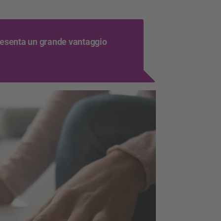
presenta un grande vantaggio