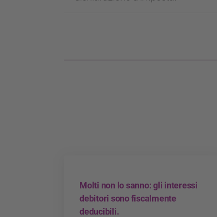
Molti non lo sanno: gli interessi
debitori sono fiscalmente
deducibili.