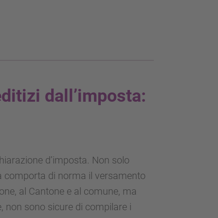
ditizi dall’imposta:
chiarazione d’imposta. Non solo
ta comporta di norma il versamento
one, al Cantone e al comune, ma
 non sono sicure di compilare i