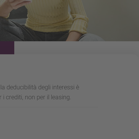
la deducibilità degli interessi è
i crediti, non per il leasing.