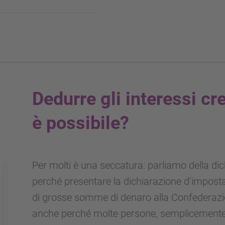
Dedurre gli interessi cre
è possibile?
Per molti è una seccatura: parliamo della di
perché presentare la dichiarazione d’impos
di grosse somme di denaro alla Confederazi
anche perché molte persone, semplicemente,