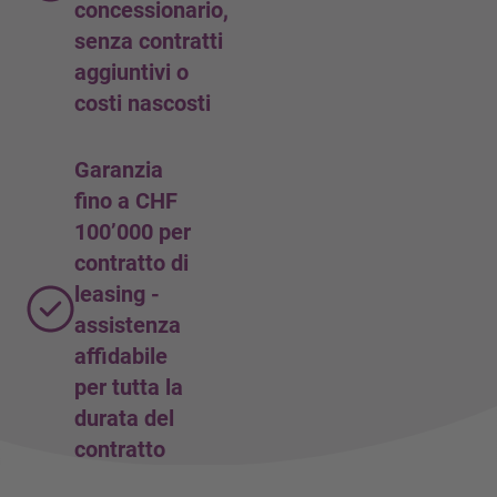
concessionario,
senza contratti
aggiuntivi o
costi nascosti
Garanzia
fino a CHF
100’000 per
contratto di
leasing -
assistenza
affidabile
per tutta la
durata del
contratto