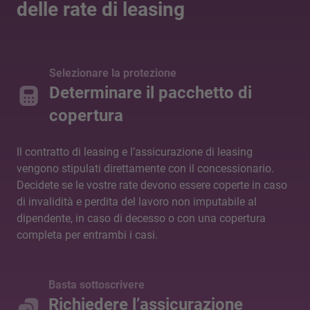
delle rate di leasing
Selezionare la protezione
Determinare il pacchetto di
copertura
Il contratto di leasing e l’assicurazione di leasing
vengono stipulati direttamente con il concessionario.
Decidete se le vostre rate devono essere coperte in caso
di invalidità e perdita del lavoro non imputabile al
dipendente, in caso di decesso o con una copertura
completa per entrambi i casi.
Basta sottoscrivere
Richiedere l’assicurazione