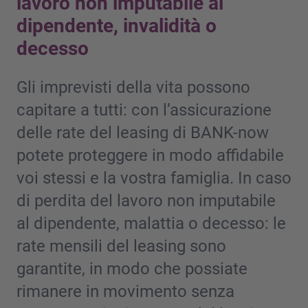
lavoro non imputabile al
dipendente, invalidità o
decesso
Gli imprevisti della vita possono
capitare a tutti: con l’assicurazione
delle rate del leasing di BANK-now
potete proteggere in modo affidabile
voi stessi e la vostra famiglia. In caso
di perdita del lavoro non imputabile
al dipendente, malattia o decesso: le
rate mensili del leasing sono
garantite, in modo che possiate
rimanere in movimento senza