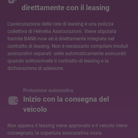
direttamente con il leasing
L’assicurazione delle rate di leasing è una polizza
collettiva di Helvetia Assicurazioni. Viene stipulata
tramite BANK-now ed è direttamente integrata nel
contratto di leasing. Non è necessario compilare moduli
assicurativi separati: siete automaticamente assicurati
quando sottoscrivete il contratto di leasing e la
dichiarazione di adesione.
Protezione automatica
Inizio con la consegna del
veicolo
Non appena il leasing viene approvato e il veicolo viene
consegnato, la copertura assicurativa inizia