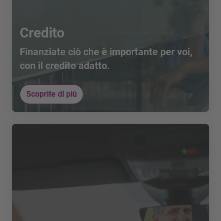
Credito
Finanziate ciò che è importante per voi,
con il credito adatto.
Scoprite di più