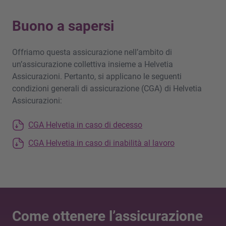
Buono a sapersi
Offriamo questa assicurazione nell’ambito di
un’assicurazione collettiva insieme a Helvetia
Assicurazioni. Pertanto, si applicano le seguenti
condizioni generali di assicurazione (CGA) di Helvetia
Assicurazioni:
CGA Helvetia in caso di decesso
CGA Helvetia in caso di inabilità al lavoro
Come ottenere l’assicurazione