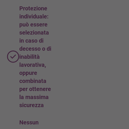
Protezione
individuale:
può essere
selezionata
in caso di
decesso o di
inabilità
lavorativa,
oppure
combinata
per ottenere
la massima
sicurezza
Nessun