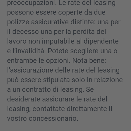
preoccupazioni. Le rate del leasing
possono essere coperte da due
polizze assicurative distinte: una per
il decesso una per la perdita del
lavoro non imputabile al dipendente
e l’invalidità. Potete scegliere una o
entrambe le opzioni. Nota bene:
l’assicurazione delle rate del leasing
può essere stipulata solo in relazione
a un contratto di leasing. Se
desiderate assicurare le rate del
leasing, contattate direttamente il
vostro concessionario.