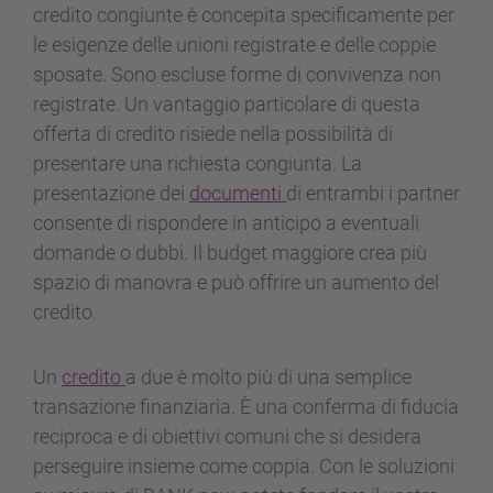
credito congiunte è concepita specificamente per
le esigenze delle unioni registrate e delle coppie
sposate. Sono escluse forme di convivenza non
registrate. Un vantaggio particolare di questa
offerta di credito risiede nella possibilità di
presentare una richiesta congiunta. La
presentazione dei
documenti
di entrambi i partner
consente di rispondere in anticipo a eventuali
domande o dubbi. Il budget maggiore crea più
spazio di manovra e può offrire un aumento del
credito.
Un
credito
a due è molto più di una semplice
transazione finanziaria. È una conferma di fiducia
reciproca e di obiettivi comuni che si desidera
perseguire insieme come coppia. Con le soluzioni