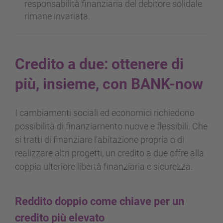
responsabilità finanziaria del debitore solidale
rimane invariata.
Credito a due: ottenere di
più, insieme, con BANK-now
I cambiamenti sociali ed economici richiedono
possibilità di finanziamento nuove e flessibili. Che
si tratti di finanziare l'abitazione propria o di
realizzare altri progetti, un credito a due offre alla
coppia ulteriore libertà finanziaria e sicurezza.
Reddito doppio come chiave per un
credito più elevato