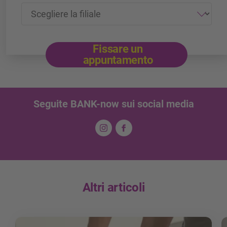
Fissare un
appuntamento
Seguite BANK-now sui social media
Altri articoli