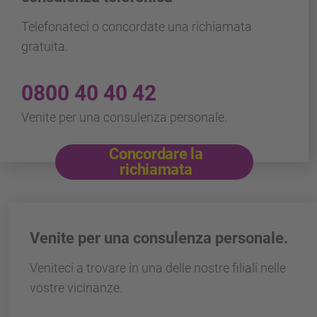
Telefonateci o concordate una richiamata
gratuita.
0800 40 40 42
Venite per una consulenza personale.
Concordare la
richiamata
Venite per una consulenza personale.
Veniteci a trovare in una delle nostre filiali nelle
vostre vicinanze.