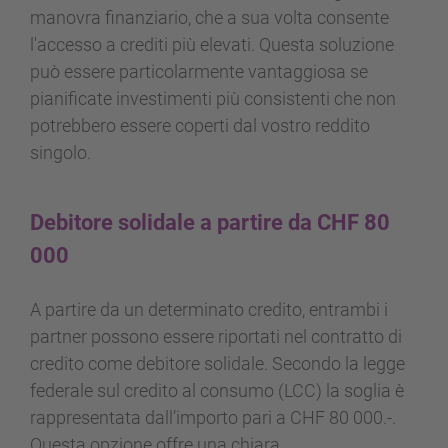
manovra finanziario, che a sua volta consente
l'accesso a crediti più elevati. Questa soluzione
può essere particolarmente vantaggiosa se
pianificate investimenti più consistenti che non
potrebbero essere coperti dal vostro reddito
singolo.
Debitore solidale a partire da CHF 80
000
A partire da un determinato credito, entrambi i
partner possono essere riportati nel contratto di
credito come debitore solidale. Secondo la legge
federale sul credito al consumo (LCC) la soglia è
rappresentata dall’importo pari a CHF 80 000.-.
Questa opzione offre una chiara