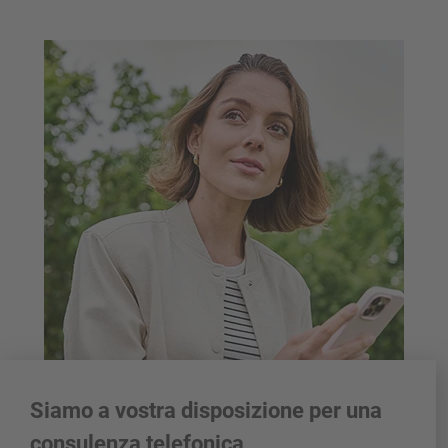
Siamo a vostra disposizione per una
consulenza telefonica