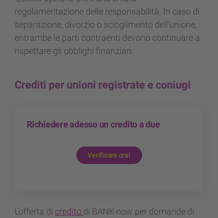
regolamentazione delle responsabilità. In caso di
separazione, divorzio o scioglimento dell'unione,
entrambe le parti contraenti devono continuare a
rispettare gli obblighi finanziari.
Crediti per unioni registrate e coniugi
Richiedere adesso un credito a due
Verificare ora!
L’offerta di
credito
di BANK-now per domande di