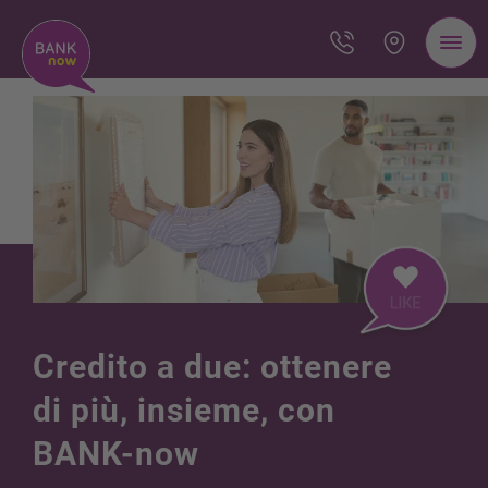
Credito a due: ottenere
di più, insieme, con
BANK-now