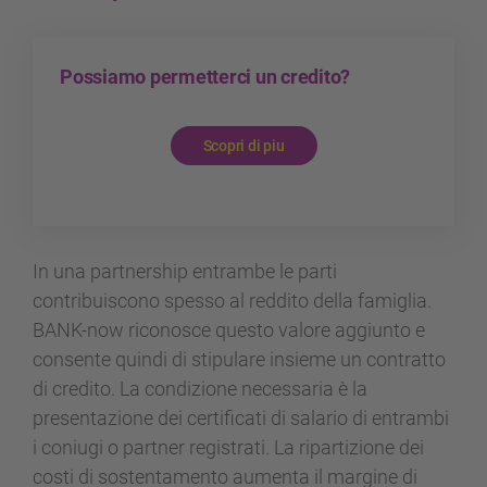
Possiamo permetterci un credito?
Scopri di piu
In una partnership entrambe le parti
contribuiscono spesso al reddito della famiglia.
BANK-now riconosce questo valore aggiunto e
consente quindi di stipulare insieme un contratto
di credito. La condizione necessaria è la
presentazione dei certificati di salario di entrambi
i coniugi o partner registrati. La ripartizione dei
costi di sostentamento aumenta il margine di