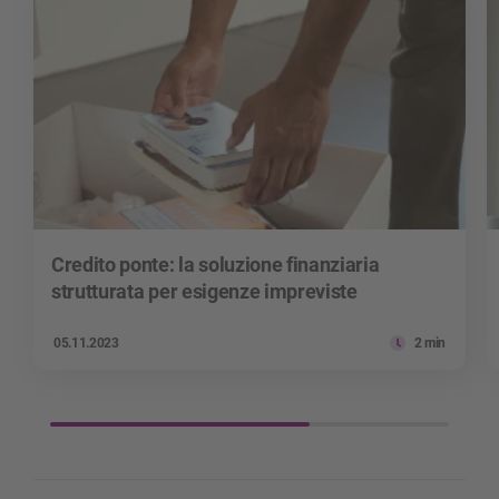
Credito ponte: la soluzione finanziaria
strutturata per esigenze impreviste
05.11.2023
2 min