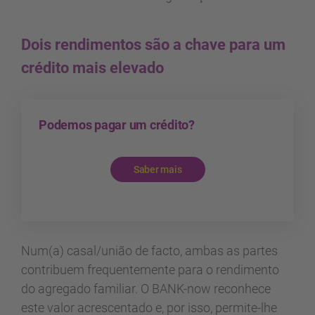
Dois rendimentos são a chave para um
crédito mais elevado
Podemos pagar um crédito?
Saber mais
Num(a) casal/união de facto, ambas as partes
contribuem frequentemente para o rendimento
do agregado familiar. O BANK-now reconhece
este valor acrescentado e, por isso, permite-lhe