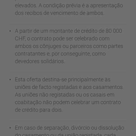
elevados. A condição prévia é a apresentação
dos recibos de vencimento de ambos.
A partir de um montante de crédito de 80 000
CHF, o contrato pode ser celebrado com
ambos os cônjuges ou parceiros como partes
contratantes e, por conseguinte, como
devedores solidários.
Esta oferta destina-se principalmente às
uniões de facto registadas e aos casamentos.
As uniões não registadas ou os casais em
coabitação não podem celebrar um contrato
de crédito para dois.
Em caso de separação, divórcio ou dissolução
do casamento ou da união registada, cada