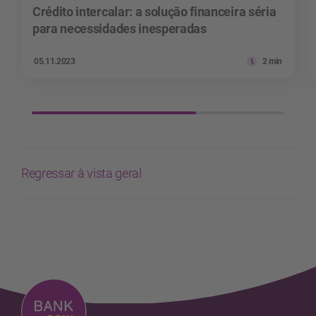
Crédito intercalar: a solução financeira séria
para necessidades inesperadas
05.11.2023
2 min
Regressar à vista geral