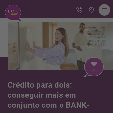
Crédito para dois:
conseguir mais em
conjunto com o BANK-