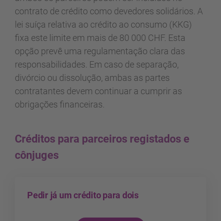
contrato de crédito como devedores solidários. A
lei suíça relativa ao crédito ao consumo (KKG)
fixa este limite em mais de 80 000 CHF. Esta
opção prevê uma regulamentação clara das
responsabilidades. Em caso de separação,
divórcio ou dissolução, ambas as partes
contratantes devem continuar a cumprir as
obrigações financeiras.
Créditos para parceiros registados e
cônjuges
Pedir já um crédito para dois