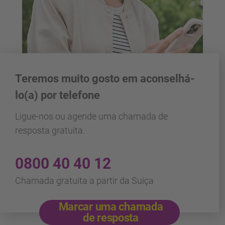
Teremos muito gosto em aconselhá-
lo(a) por telefone
Ligue-nos ou agende uma chamada de
resposta gratuita.
0800 40 40 12
Chamada gratuita a partir da Suíça
Marcar uma chamada
de resposta