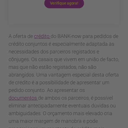
Verifique agora!
A oferta de
crédito
do BANK-now para pedidos de
crédito conjuntos é especialmente adaptada às
necessidades dos parceiros registados e
cônjuges. Os casais que vivem em união de facto,
mas que não estão registados, não são
abrangidos. Uma vantagem especial desta oferta
de crédito é a possibilidade de apresentar um
pedido conjunto. Ao apresentar os
documentos
de ambos os parceiros, é possível
eliminar antecipadamente eventuais dúvidas ou
ambiguidades. O orçamento mais elevado cria
uma maior margem de manobra e pode