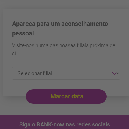
Apareça para um aconselhamento
pessoal.
Visite-nos numa das nossas filiais próxima de
si.
Marcar data
Siga o BANK-now nas redes sociais