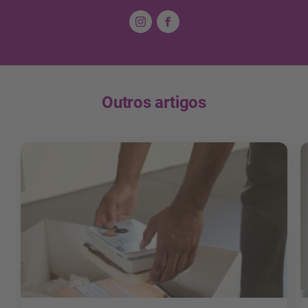
Outros artigos