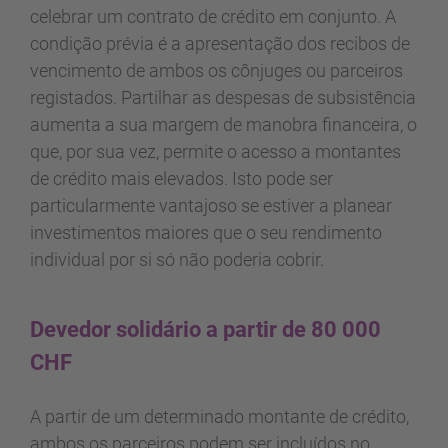
celebrar um contrato de crédito em conjunto. A
condição prévia é a apresentação dos recibos de
vencimento de ambos os cônjuges ou parceiros
registados. Partilhar as despesas de subsistência
aumenta a sua margem de manobra financeira, o
que, por sua vez, permite o acesso a montantes
de crédito mais elevados. Isto pode ser
particularmente vantajoso se estiver a planear
investimentos maiores que o seu rendimento
individual por si só não poderia cobrir.
Devedor solidário a partir de 80 000
CHF
A partir de um determinado montante de crédito,
ambos os parceiros podem ser incluídos no