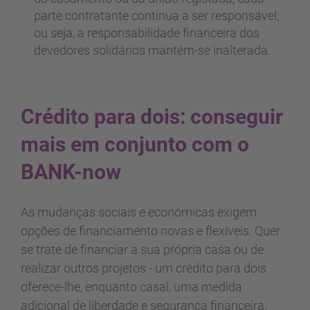
parte contratante continua a ser responsável,
ou seja, a responsabilidade financeira dos
devedores solidários mantém-se inalterada.
Crédito para dois: conseguir
mais em conjunto com o
BANK-now
As mudanças sociais e económicas exigem
opções de financiamento novas e flexíveis. Quer
se trate de financiar a sua própria casa ou de
realizar outros projetos - um crédito para dois
oferece-lhe, enquanto casal, uma medida
adicional de liberdade e segurança financeira.