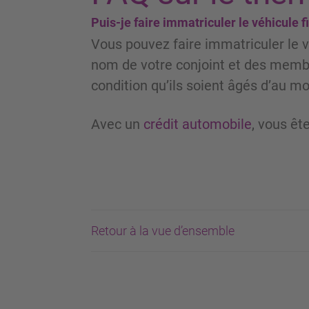
Puis-je faire immatriculer le véhicule
Vous pouvez faire immatriculer le 
nom de votre conjoint et des membr
condition qu’ils soient âgés d’au mo
Avec un
crédit automobile
, vous êt
Retour à la vue d’ensemble