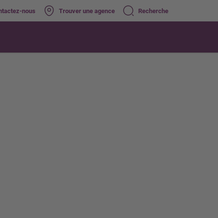
ntactez-nous
Trouver une agence
Recherche