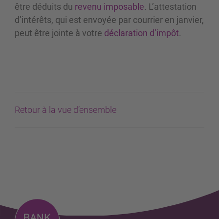
être déduits du
revenu imposable
. L’attestation
d’intérêts, qui est envoyée par courrier en janvier,
peut être jointe à votre
déclaration d’impôt
.
Retour à la vue d’ensemble