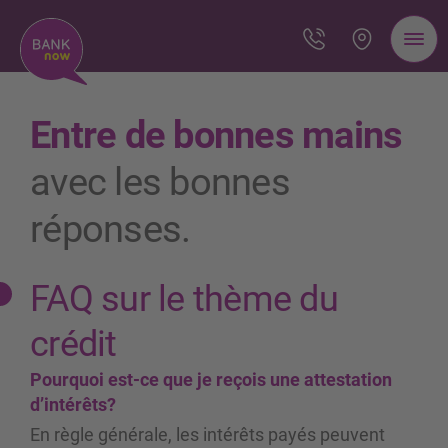
Entre de bonnes mains
avec les bonnes
réponses.
FAQ sur le thème du
crédit
Pourquoi est-ce que je reçois une attestation
d’intérêts?
En règle générale, les intérêts payés peuvent