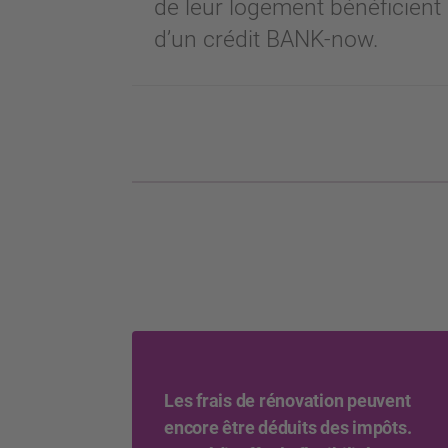
de leur logement bénéficient 
d’un crédit BANK-now.
Les frais de rénovation peuvent
encore être déduits des impôts.