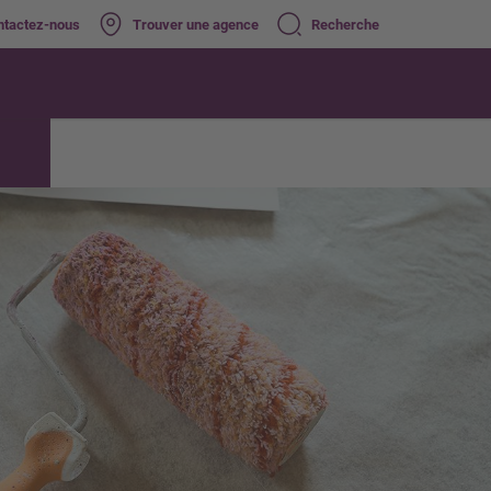
ntactez-nous
Trouver une agence
Recherche