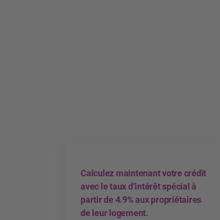
Calculez maintenant votre crédit
avec le taux d’intérêt spécial à
partir de 4.9% aux propriétaires
de leur logement.