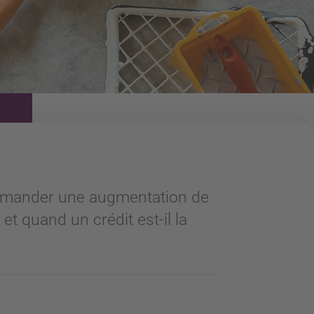
emander une augmentation de
t quand un crédit est-il la