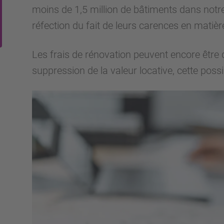
moins de 1,5 million de bâtiments dans notr
réfection du fait de leurs carences en matière
Les frais de rénovation peuvent encore être 
suppression de la valeur locative, cette possib