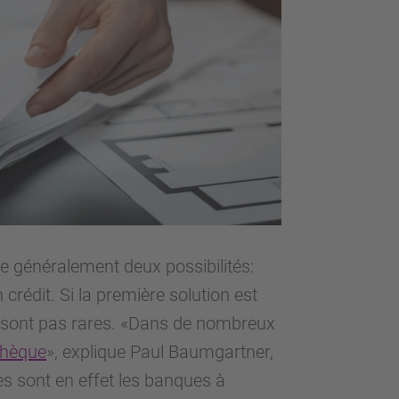
ste généralement deux possibilités:
 crédit. Si la première solution est
e sont pas rares. «Dans de nombreux
thèque
», explique Paul Baumgartner,
 sont en effet les banques à