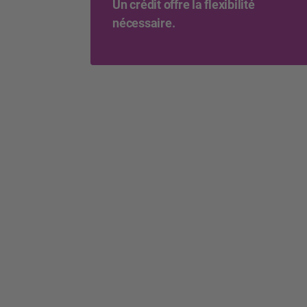
Un crédit offre la flexibilité
nécessaire.