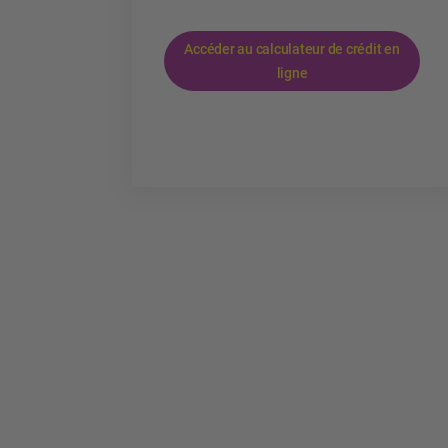
Accéder au calculateur de crédit en
ligne