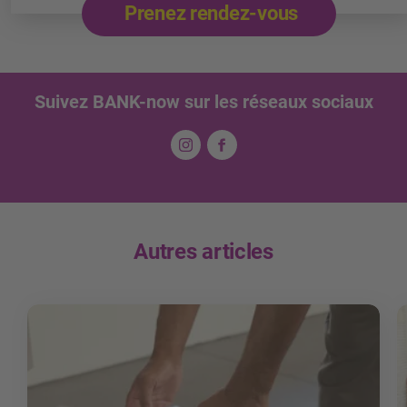
Prenez rendez-vous
Suivez BANK-now sur les réseaux sociaux
Autres articles