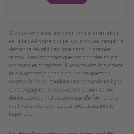
Si vous remplissez les conditions et si un crédit
est adapté à votre budget, vous pouvez remplir la
demande de crédit en ligne dans un premier
temps. Il est important que vos données soient
correctes et complètes. Il vous faudra également
être aisément joignable pour toute question
éventuelle. Pour introduire une demande en ligne
sans engagement, nous avons besoin de vos
données personnelles, ainsi que d’informations
relatives à vos revenus et à votre situation de
logement.