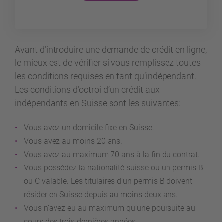
Avant d’introduire une demande de crédit en ligne,
le mieux est de vérifier si vous remplissez toutes
les conditions requises en tant qu’indépendant.
Les conditions d’octroi d’un crédit aux
indépendants en Suisse sont les suivantes:
Vous avez un domicile fixe en Suisse.
Vous avez au moins 20 ans.
Vous avez au maximum 70 ans à la fin du contrat.
Vous possédez la nationalité suisse ou un permis B
ou C valable. Les titulaires d’un permis B doivent
résider en Suisse depuis au moins deux ans.
Vous n’avez eu au maximum qu’une poursuite au
cours des trois dernières années.