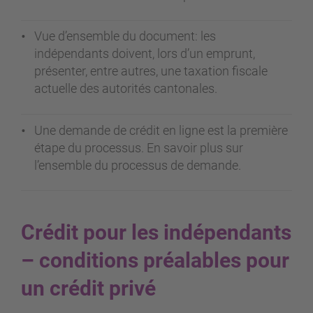
Vue d’ensemble du document: les
indépendants doivent, lors d’un emprunt,
présenter, entre autres, une taxation fiscale
actuelle des autorités cantonales.
Une demande de crédit en ligne est la première
étape du processus. En savoir plus sur
l’ensemble du processus de demande.
Crédit pour les indépendants
– conditions préalables pour
un crédit privé