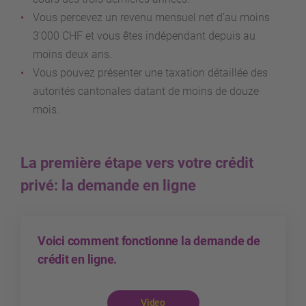
Vous percevez un revenu mensuel net d’au moins
3'000 CHF et vous êtes indépendant depuis au
moins deux ans.
Vous pouvez présenter une taxation détaillée des
autorités cantonales datant de moins de douze
mois.
La première étape vers votre crédit
privé: la demande en ligne
Voici comment fonctionne la demande de
crédit en ligne.
Video