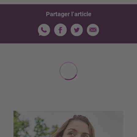
Partager l’article