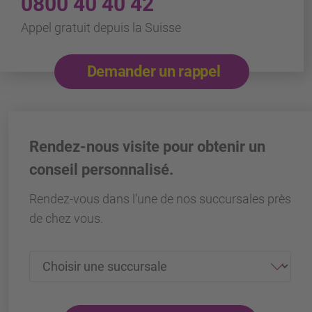
0800 40 40 42
Appel gratuit depuis la Suisse
Demander un rappel
Rendez-nous visite pour obtenir un
conseil personnalisé.
Rendez-vous dans l’une de nos succursales près
de chez vous.