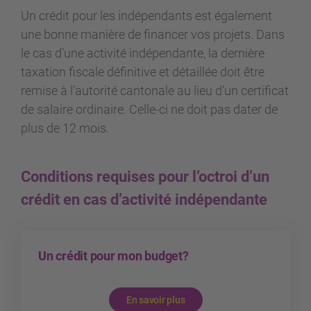
Un crédit pour les indépendants est également
une bonne manière de financer vos projets. Dans
le cas d’une activité indépendante, la dernière
taxation fiscale définitive et détaillée doit être
remise à l’autorité cantonale au lieu d’un certificat
de salaire ordinaire. Celle-ci ne doit pas dater de
plus de 12 mois.
Conditions requises pour l’octroi d’un
crédit en cas d’activité indépendante
Un crédit pour mon budget?
En savoir plus