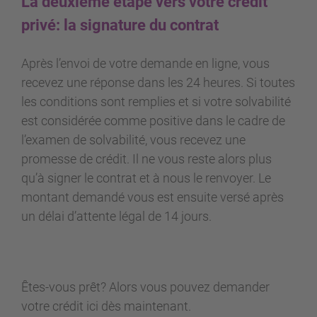
La deuxième étape vers votre crédit
privé: la signature du contrat
Après l’envoi de votre demande en ligne, vous
recevez une réponse dans les 24 heures. Si toutes
les conditions sont remplies et si votre solvabilité
est considérée comme positive dans le cadre de
l’examen de solvabilité, vous recevez une
promesse de crédit. Il ne vous reste alors plus
qu’à signer le contrat et à nous le renvoyer. Le
montant demandé vous est ensuite versé après
un délai d’attente légal de 14 jours.
Êtes-vous prêt? Alors vous pouvez demander
votre crédit ici dès maintenant.