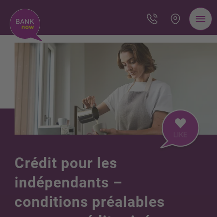
Crédit pour les
indépendants –
conditions préalables