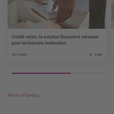
Crédit-relais: la solution financière sérieuse
pour les besoins inattendus
05.11.2023
2 min
Retour à l’aperçu