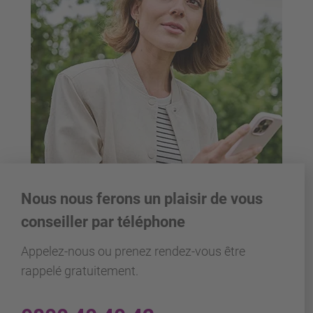
Nous nous ferons un plaisir de vous
conseiller par téléphone
Appelez-nous ou prenez rendez-vous être
rappelé gratuitement.