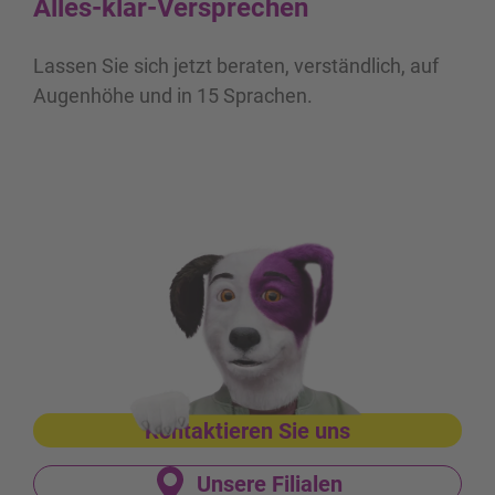
Alles-klar-
Versprechen
Lassen Sie sich jetzt beraten, verständlich, auf
Augenhöhe und in 15 Sprachen.
Unsere Filialen
Kontaktieren Sie uns
Unsere Filialen