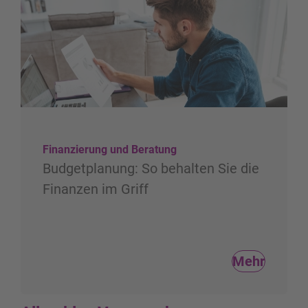
Finanzierung und Beratung
Budgetplanung: So behalten Sie die
Finanzen im Griff
Mehr