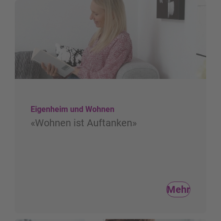
Eigenheim und Wohnen
«Wohnen ist Auftanken»
Mehr