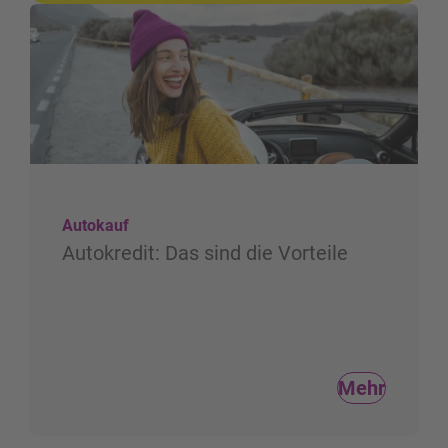
Autokauf
Autokredit: Das sind die Vorteile
Mehr