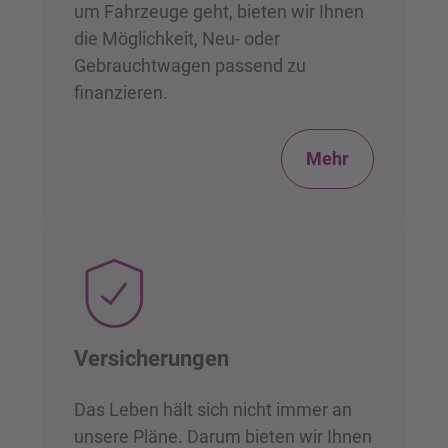
um Fahrzeuge geht, bieten wir Ihnen
die Möglichkeit, Neu- oder
Gebrauchtwagen passend zu
finanzieren.
Mehr
Versicherungen
Das Leben hält sich nicht immer an
unsere Pläne. Darum bieten wir Ihnen