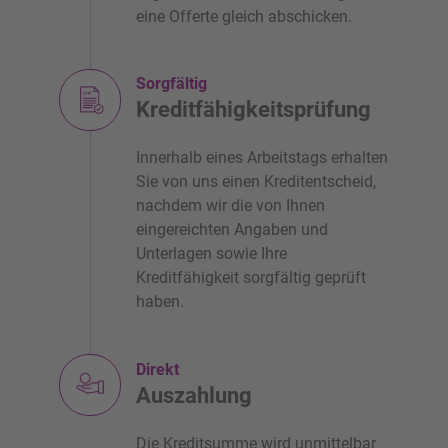
eine Offerte gleich abschicken.
Sorgfältig
Kreditfähigkeitsprüfung
Innerhalb eines Arbeitstags erhalten
Sie von uns einen Kreditentscheid,
nachdem wir die von Ihnen
eingereichten Angaben und
Unterlagen sowie Ihre
Kreditfähigkeit sorgfältig geprüft
haben.
Direkt
Auszahlung
Die Kreditsumme wird unmittelbar