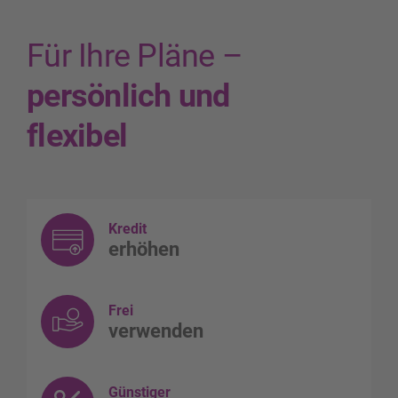
Für Ihre Pläne –
persönlich und
flexibel
Kredit
erhöhen
Frei
verwenden
Günstiger