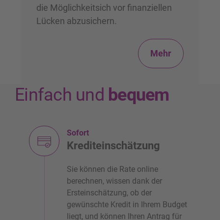
die Möglichkeitsich vor finanziellen
Lücken abzusichern.
Mehr
Einfach und
bequem
Sofort
Krediteinschätzung
Sie können die Rate online
berechnen, wissen dank der
Ersteinschätzung, ob der
gewünschte Kredit in Ihrem Budget
liegt, und können Ihren Antrag für