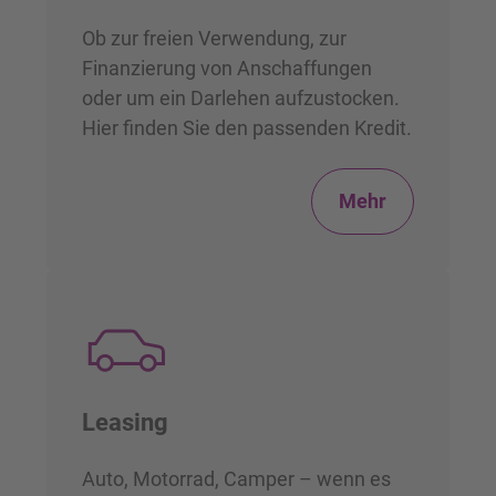
Ob zur freien Verwendung, zur
Finanzierung von Anschaffungen
oder um ein Darlehen aufzustocken.
Hier finden Sie den passenden Kredit.
Mehr
Leasing
Auto, Motorrad, Camper – wenn es