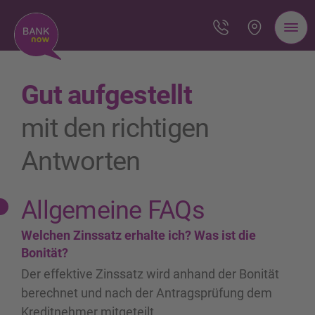
Gut aufgestellt
mit den richtigen
Antworten
Allgemeine FAQs
Welchen Zinssatz erhalte ich? Was ist die
Bonität?
Der effektive Zinssatz wird anhand der Bonität
berechnet und nach der Antragsprüfung dem
Kreditnehmer mitgeteilt.