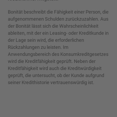
Bonität beschreibt die Fähigkeit einer Person, die
aufgenommenen Schulden zurückzuzahlen. Aus
der Bonität lässt sich die Wahrscheinlichkeit
ableiten, mit der ein Leasing- oder Kreditkunde in
der Lage sein wird, die erforderlichen
Rückzahlungen zu leisten. Im
Anwendungsbereich des Konsumkreditgesetzes
wird die Kreditfähigkeit geprüft. Neben der
Kreditfähigkeit wird auch die Kreditwürdigkeit
geprüft, die untersucht, ob der Kunde aufgrund
seiner Kredithistorie vertrauenswürdig ist.