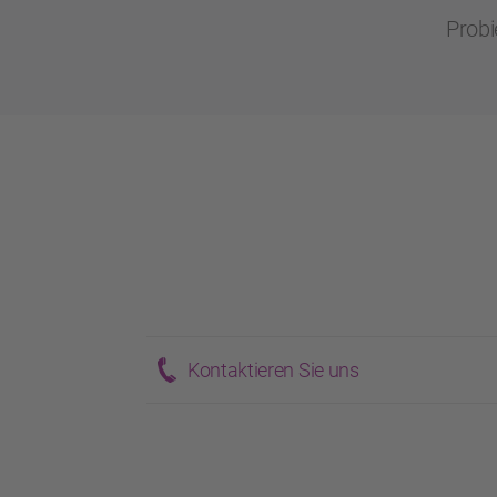
Probi
Kontaktieren Sie uns