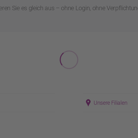
eren Sie es gleich aus – ohne Login, ohne Verpflichtun
Unsere Filialen