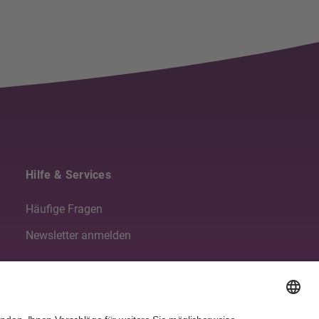
Hilfe & Services
Häufige Fragen
Newsletter anmelden