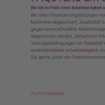
Bin ich im Falle einer Arbeitslosigkeit
Bei allen Finanzierungslösungen vo
kostenlos abgesichert. Zusätzlich k
gegen unverschuldete Arbeitslosigk
abgesichert werden. Detaillierte I
Vertragsbedingungen im
Todesfall
unverschuldeter Arbeitslosigkeit
en
Sie gerne unter der Telefonnummer
Zur FAQ Übersicht