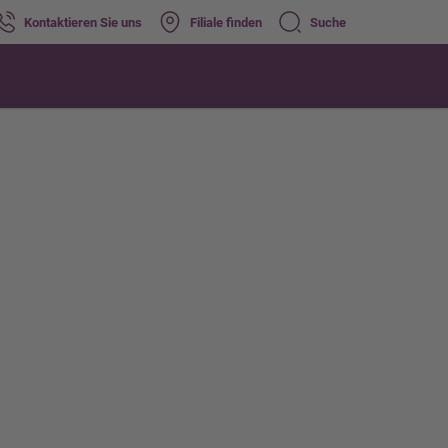
Kontaktieren Sie uns
Filiale finden
Suche