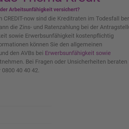
 oder Arbeitsunfähigkeit versichert?
n CREDIT-now sind die Kreditraten im Todesfall ber
ann die Zins- und Ratenzahlung bei der Antragstel
eit sowie Erwerbsunfähigkeit kostenpflichtig
nformationen können Sie den allgemeinen
und den AVBs bei
Erwerbsunfähigkeit sowie
tnehmen. Bei Fragen oder Unsicherheiten beraten 
 0800 40 40 42.