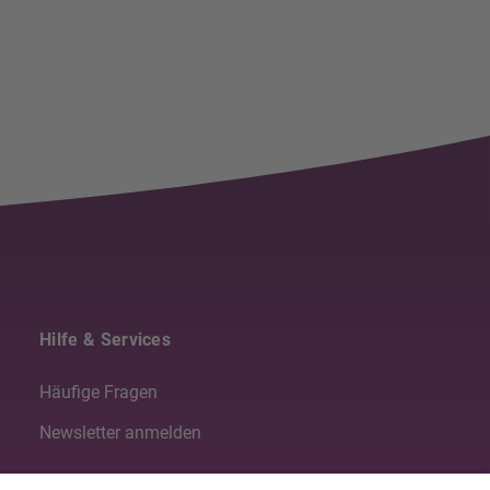
Hilfe & Services
Häufige Fragen
Newsletter anmelden