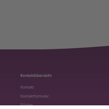
Kontaktübersicht
Kontakt
Kontaktformular
Filialen