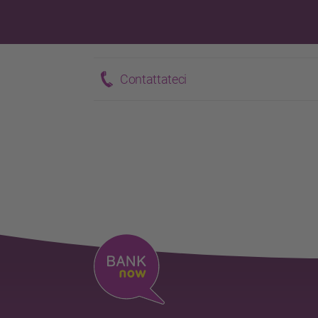
Contattateci