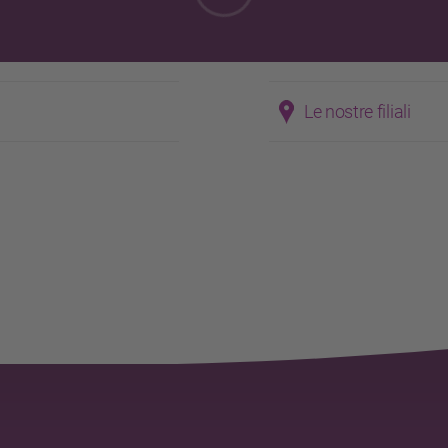
Le nostre filiali