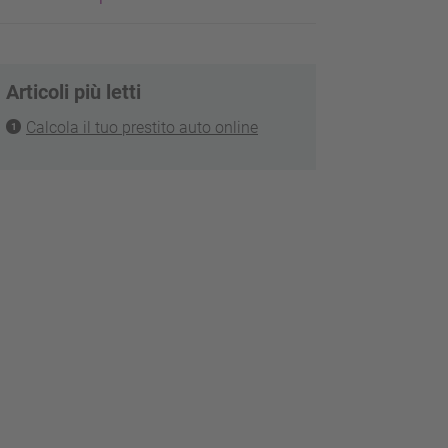
Articoli più letti
Calcola il tuo prestito auto online