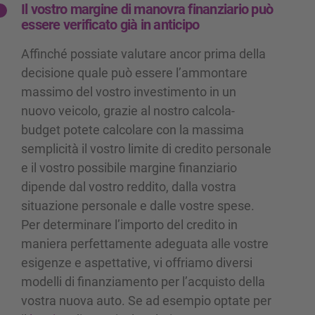
Il vostro margine di manovra finanziario può
essere verificato già in anticipo
Affinché possiate valutare ancor prima della
decisione quale può essere l’ammontare
massimo del vostro investimento in un
nuovo veicolo, grazie al nostro calcola-
budget potete calcolare con la massima
semplicità il vostro limite di credito personale
e il vostro possibile margine finanziario
dipende dal vostro reddito, dalla vostra
situazione personale e dalle vostre spese.
Per determinare l’importo del credito in
maniera perfettamente adeguata alle vostre
esigenze e aspettative, vi offriamo diversi
modelli di finanziamento per l’acquisto della
vostra nuova auto. Se ad esempio optate per