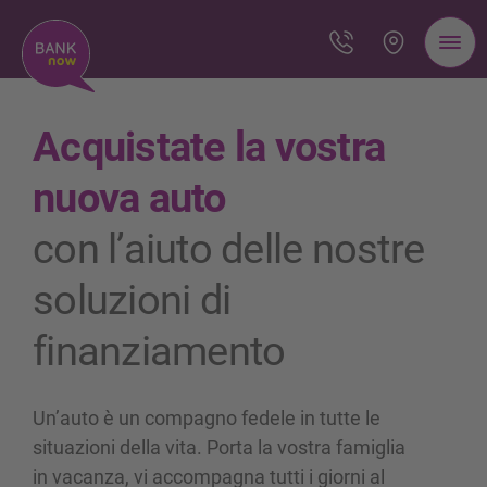
Acquistate la vostra
nuova auto
con l’aiuto delle nostre
soluzioni di
finanziamento
Un’auto è un compagno fedele in tutte le
situazioni della vita. Porta la vostra famiglia
in vacanza, vi accompagna tutti i giorni al