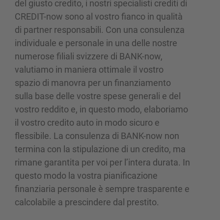
del giusto credito, i nostri specialisti crediti di
CREDIT-now sono al vostro fianco in qualità
di partner responsabili. Con una consulenza
individuale e personale in una delle nostre
numerose filiali svizzere di BANK-now,
valutiamo in maniera ottimale il vostro
spazio di manovra per un finanziamento
sulla base delle vostre spese generali e del
vostro reddito e, in questo modo, elaboriamo
il vostro credito auto in modo sicuro e
flessibile. La consulenza di BANK-now non
termina con la stipulazione di un credito, ma
rimane garantita per voi per l’intera durata. In
questo modo la vostra pianificazione
finanziaria personale è sempre trasparente e
calcolabile a prescindere dal prestito.