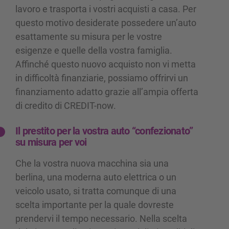
lavoro e trasporta i vostri acquisti a casa. Per
questo motivo desiderate possedere un’auto
esattamente su misura per le vostre
esigenze e quelle della vostra famiglia.
Affinché questo nuovo acquisto non vi metta
in difficoltà finanziarie, possiamo offrirvi un
finanziamento adatto grazie all’ampia offerta
di credito di CREDIT-now.
Il prestito per la vostra auto “confezionato”
su misura per voi
Che la vostra nuova macchina sia una
berlina, una moderna auto elettrica o un
veicolo usato, si tratta comunque di una
scelta importante per la quale dovreste
prendervi il tempo necessario. Nella scelta