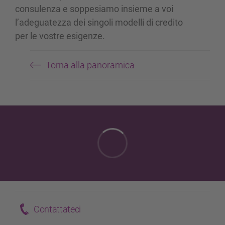
consulenza e soppesiamo insieme a voi
l’adeguatezza dei singoli modelli di credito
per le vostre esigenze.
Torna alla panoramica
Contattateci