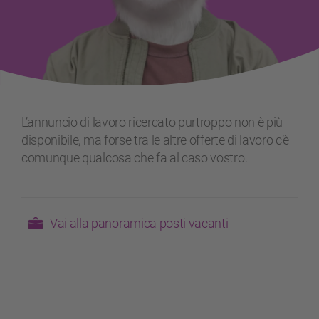
L’annuncio di lavoro ricercato purtroppo non è più
disponibile, ma forse tra le altre offerte di lavoro c’è
comunque qualcosa che fa al caso vostro.
Vai alla panoramica posti vacanti