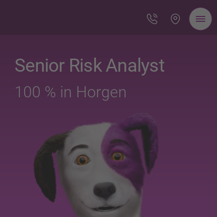
Senior Risk Analyst
100 % in Horgen