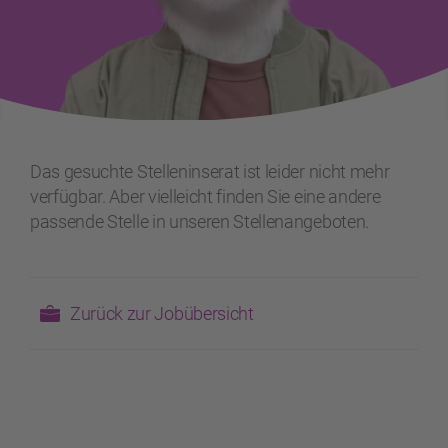
Das gesuchte Stelleninserat ist leider nicht mehr
verfügbar. Aber vielleicht finden Sie eine andere
passende Stelle in unseren Stellenangeboten.
Zurück zur Jobübersicht