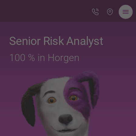
Senior Risk Analyst
100 % in Horgen