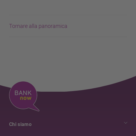
Tornare alla panoramica
Chi siamo