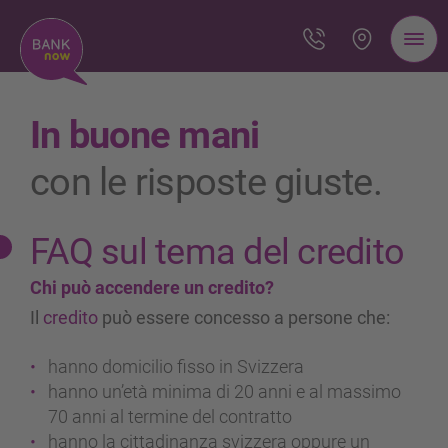
In buone mani
con le risposte giuste.
FAQ sul tema del credito
Chi può accendere un credito?
Il
credito
può essere concesso a persone che:
hanno domicilio fisso in Svizzera
hanno un’età minima di 20 anni e al massimo
70 anni al termine del contratto
hanno la cittadinanza svizzera oppure un