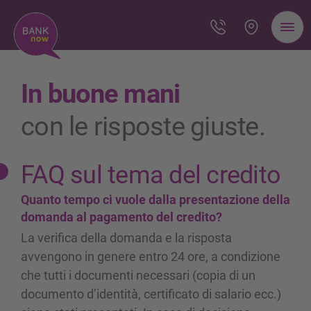
In buone mani
con le risposte giuste.
FAQ sul tema del credito
Quanto tempo ci vuole dalla presentazione della
domanda al pagamento del credito?
La verifica della domanda e la risposta
avvengono in genere entro 24 ore, a condizione
che tutti i documenti necessari (copia di un
documento d’identità, certificato di salario ecc.)