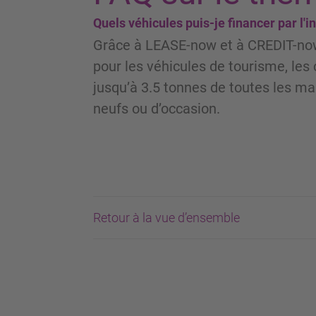
Quels véhicules puis-je financer par l
Grâce à LEASE-now et à CREDIT-now
pour les véhicules de tourisme, les 
jusqu’à 3.5 tonnes de toutes les ma
neufs ou d’occasion.
Retour à la vue d’ensemble