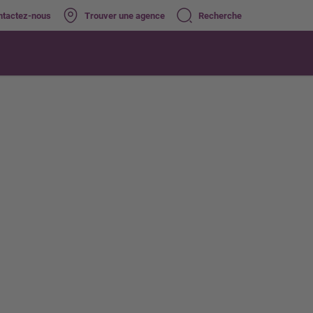
ntactez-nous
Trouver une agence
Recherche