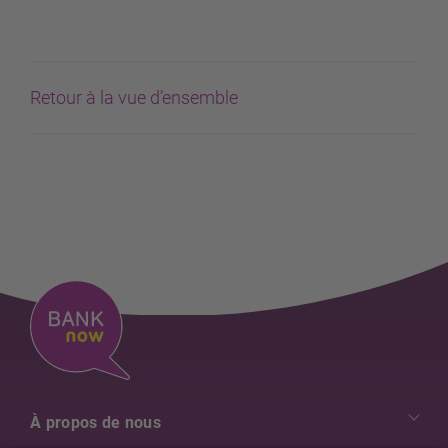
Retour à la vue d’ensemble
À propos de nous