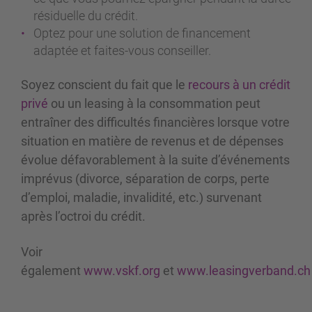
résiduelle du crédit.
Optez pour une solution de financement
adaptée et faites-vous conseiller.
Soyez conscient du fait que le
recours à un crédit
privé
ou un leasing à la consommation peut
entraîner des difficultés financières lorsque votre
situation en matière de revenus et de dépenses
évolue défavorablement à la suite d’événements
imprévus (divorce, séparation de corps, perte
d’emploi, maladie, invalidité, etc.) survenant
après l’octroi du crédit.
Voir
également
www.vskf.org
et
www.leasingverband.ch