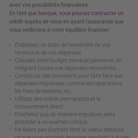
avec vos possibilités financières.
En tant que
banque, vous pouvez contracter un
crédit
auprès de nous en ayant l'assurance que
nous veillerons à votre équilibre financier:
Établissez un bilan de l’ensemble de vos
revenus et de vos dépenses.
Calculez votre budget mensuel personnel, en
intégrant toutes vos dépenses récurrentes.
Constituez des provisions pour faire face aux
dépenses imprévues, comme les réparations,
les frais de dentiste, etc.
Utilisez des ordres permanents et le
recouvrement direct.
N’achetez pas de manière impulsive, sans
procéder à un examen critique.
Ne faites pas d’achats dont la valeur dépasse
ce que vous pourriez épargner pendant la durée