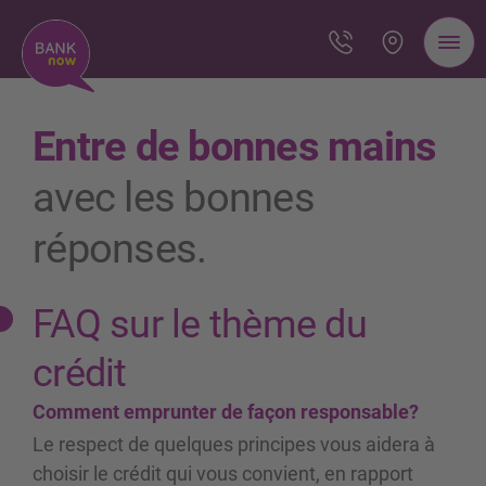
Entre de bonnes mains
avec les bonnes
réponses.
FAQ sur le thème du
crédit
Comment emprunter de façon responsable?
Le respect de quelques principes vous aidera à
choisir le crédit qui vous convient, en rapport