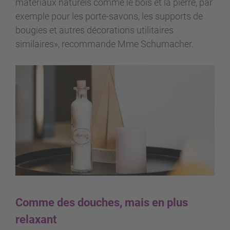
matériaux naturels comme le bois et la pierre, par
exemple pour les porte-savons, les supports de
bougies et autres décorations utilitaires
similaires», recommande Mme Schumacher.
Comme des douches, mais en plus
relaxant