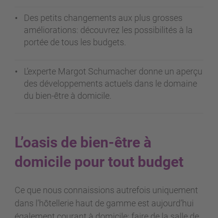
Des petits changements aux plus grosses
améliorations: découvrez les possibilités à la
portée de tous les budgets.
L’experte Margot Schumacher donne un aperçu
des développements actuels dans le domaine
du bien-être à domicile.
L’oasis de bien-être à
domicile pour tout budget
Ce que nous connaissions autrefois uniquement
dans l’hôtellerie haut de gamme est aujourd’hui
également courant à domicile: faire de la salle de