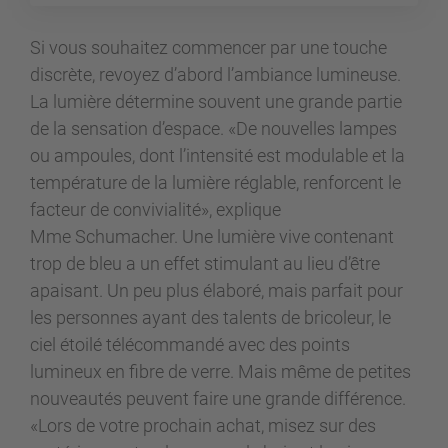
Si vous souhaitez commencer par une touche
discrète, revoyez d’abord l’ambiance lumineuse.
La lumière détermine souvent une grande partie
de la sensation d’espace. «De nouvelles lampes
ou ampoules, dont l’intensité est modulable et la
température de la lumière réglable, renforcent le
facteur de convivialité», explique
Mme Schumacher. Une lumière vive contenant
trop de bleu a un effet stimulant au lieu d’être
apaisant. Un peu plus élaboré, mais parfait pour
les personnes ayant des talents de bricoleur, le
ciel étoilé télécommandé avec des points
lumineux en fibre de verre. Mais même de petites
nouveautés peuvent faire une grande différence.
«Lors de votre prochain achat, misez sur des