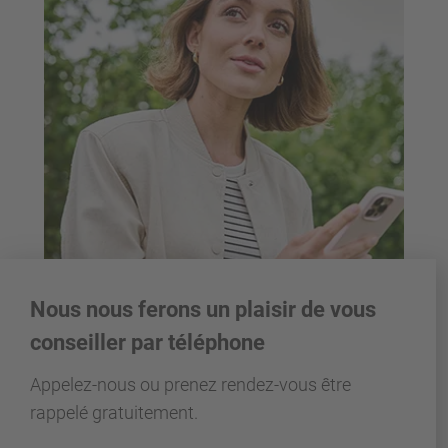
Nous nous ferons un plaisir de vous
conseiller par téléphone
Appelez-nous ou prenez rendez-vous être
rappelé gratuitement.