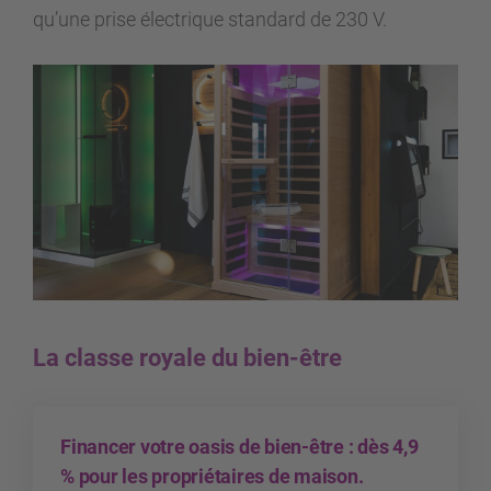
qu’une prise électrique standard de 230 V.
La classe royale du bien-être
Financer votre oasis de bien-être : dès 4,9
% pour les propriétaires de maison.