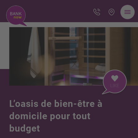
L’oasis de bien-être à
domicile pour tout
budget