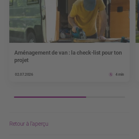
Aménagement de van : la check-list pour ton
projet
02.07.2026
4 min
Retour à l’aperçu