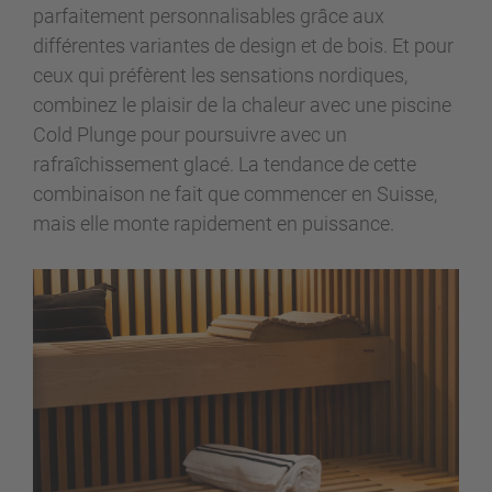
parfaitement personnalisables grâce aux
différentes variantes de design et de bois. Et pour
ceux qui préfèrent les sensations nordiques,
combinez le plaisir de la chaleur avec une piscine
Cold Plunge pour poursuivre avec un
rafraîchissement glacé. La tendance de cette
combinaison ne fait que commencer en Suisse,
mais elle monte rapidement en puissance.