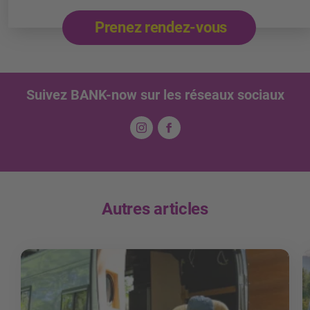
Prenez rendez-vous
Suivez BANK-now sur les réseaux sociaux
Autres articles