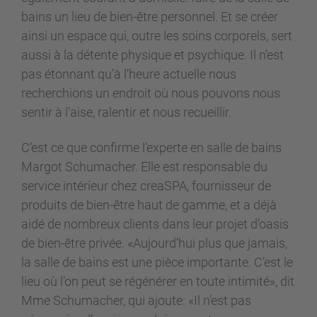
bains un lieu de bien-être personnel. Et se créer
ainsi un espace qui, outre les soins corporels, sert
aussi à la détente physique et psychique. Il n’est
pas étonnant qu’à l’heure actuelle nous
recherchions un endroit où nous pouvons nous
sentir à l’aise, ralentir et nous recueillir.
C’est ce que confirme l’experte en salle de bains
Margot Schumacher. Elle est responsable du
service intérieur chez creaSPA, fournisseur de
produits de bien-être haut de gamme, et a déjà
aidé de nombreux clients dans leur projet d’oasis
de bien-être privée. «Aujourd’hui plus que jamais,
la salle de bains est une pièce importante. C’est le
lieu où l’on peut se régénérer en toute intimité», dit
Mme Schumacher, qui ajoute: «Il n’est pas