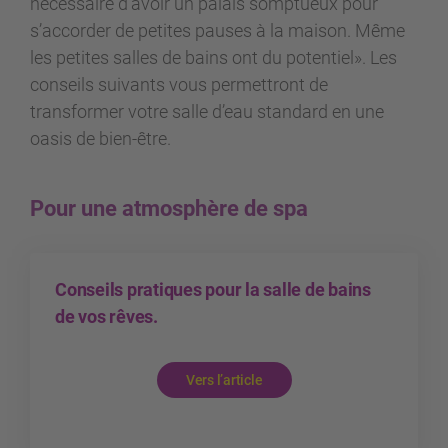
nécessaire d’avoir un palais somptueux pour
s’accorder de petites pauses à la maison. Même
les petites salles de bains ont du potentiel». Les
conseils suivants vous permettront de
transformer votre salle d’eau standard en une
oasis de bien-être.
Pour une atmosphère de spa
Conseils pratiques pour la salle de bains
de vos rêves.
Vers l’article