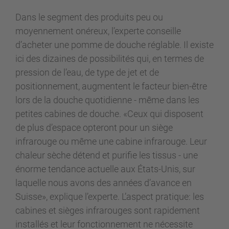
Dans le segment des produits peu ou
moyennement onéreux, l’experte conseille
d’acheter une pomme de douche réglable. Il existe
ici des dizaines de possibilités qui, en termes de
pression de l’eau, de type de jet et de
positionnement, augmentent le facteur bien-être
lors de la douche quotidienne - même dans les
petites cabines de douche. «Ceux qui disposent
de plus d’espace opteront pour un siège
infrarouge ou même une cabine infrarouge. Leur
chaleur sèche détend et purifie les tissus - une
énorme tendance actuelle aux États-Unis, sur
laquelle nous avons des années d’avance en
Suisse», explique l’experte. L’aspect pratique: les
cabines et sièges infrarouges sont rapidement
installés et leur fonctionnement ne nécessite