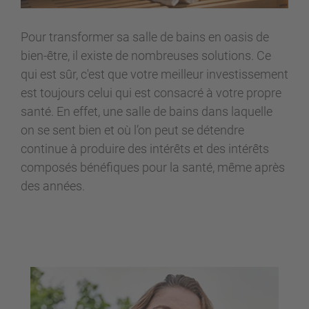
Pour transformer sa salle de bains en oasis de
bien-être, il existe de nombreuses solutions. Ce
qui est sûr, c'est que votre meilleur investissement
est toujours celui qui est consacré à votre propre
santé. En effet, une salle de bains dans laquelle
on se sent bien et où l’on peut se détendre
continue à produire des intérêts et des intérêts
composés bénéfiques pour la santé, même après
des années.