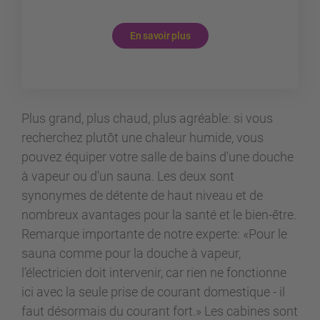
En savoir plus
Plus grand, plus chaud, plus agréable: si vous
recherchez plutôt une chaleur humide, vous
pouvez équiper votre salle de bains d'une douche
à vapeur ou d'un sauna. Les deux sont
synonymes de détente de haut niveau et de
nombreux avantages pour la santé et le bien-être.
Remarque importante de notre experte: «Pour le
sauna comme pour la douche à vapeur,
l’électricien doit intervenir, car rien ne fonctionne
ici avec la seule prise de courant domestique - il
faut désormais du courant fort.» Les cabines sont