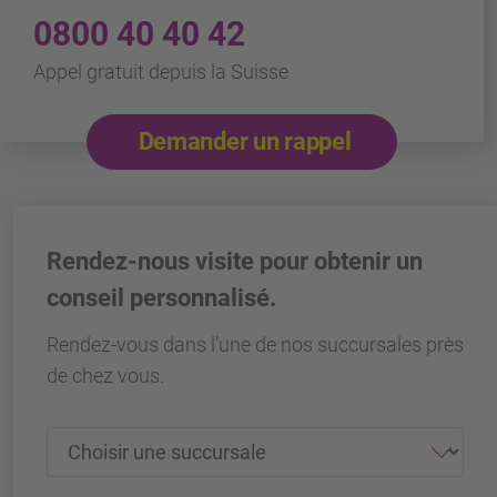
0800 40 40 42
Appel gratuit depuis la Suisse
Demander un rappel
Rendez-nous visite pour obtenir un
conseil personnalisé.
Rendez-vous dans l’une de nos succursales près
de chez vous.