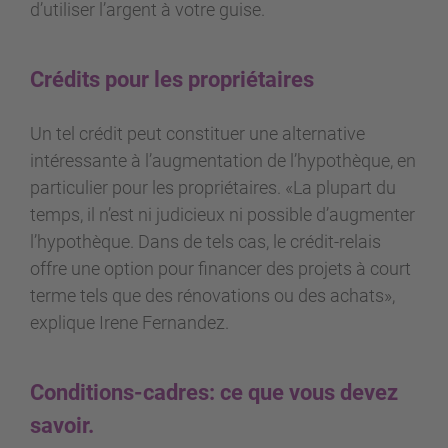
d’utiliser l’argent à votre guise.
Crédits pour les propriétaires
Un tel crédit peut constituer une alternative
intéressante à l’augmentation de l’hypothèque, en
particulier pour les propriétaires. «La plupart du
temps, il n’est ni judicieux ni possible d’augmenter
l’hypothèque. Dans de tels cas, le crédit-relais
offre une option pour financer des projets à court
terme tels que des rénovations ou des achats»,
explique Irene Fernandez.
Conditions-cadres: ce que vous devez
savoir.