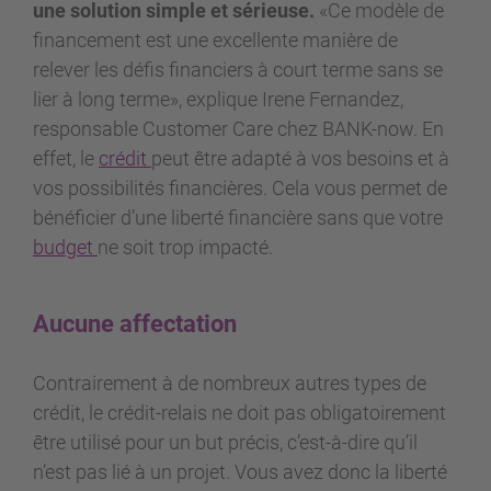
une solution simple et sérieuse.
«Ce modèle de
financement est une excellente manière de
relever les défis financiers à court terme sans se
lier à long terme», explique Irene Fernandez,
responsable Customer Care chez BANK-now. En
effet, le
crédit
peut être adapté à vos besoins et à
vos possibilités financières. Cela vous permet de
bénéficier d’une liberté financière sans que votre
budget
ne soit trop impacté.
Aucune affectation
Contrairement à de nombreux autres types de
crédit, le crédit-relais ne doit pas obligatoirement
être utilisé pour un but précis, c’est-à-dire qu’il
n’est pas lié à un projet. Vous avez donc la liberté