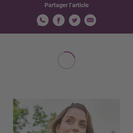
Partager l’article