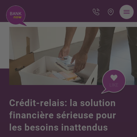
Crédit-relais: la solution
financière sérieuse pour
les besoins inattendus