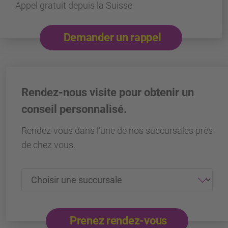
Appel gratuit depuis la Suisse
Demander un rappel
Rendez-nous visite pour obtenir un
conseil personnalisé.
Rendez-vous dans l’une de nos succursales près
de chez vous.
Prenez rendez-vous