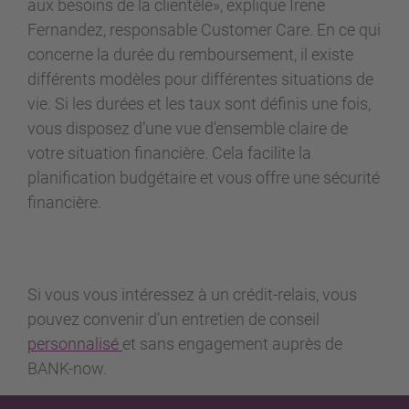
aux besoins de la clientèle», explique Irene
Fernandez, responsable Customer Care. En ce qui
concerne la durée du remboursement, il existe
différents modèles pour différentes situations de
vie. Si les durées et les taux sont définis une fois,
vous disposez d’une vue d'ensemble claire de
votre situation financière. Cela facilite la
planification budgétaire et vous offre une sécurité
financière.
Si vous vous intéressez à un crédit-relais, vous
pouvez convenir d’un entretien de conseil
personnalisé
et sans engagement auprès de
BANK-now.