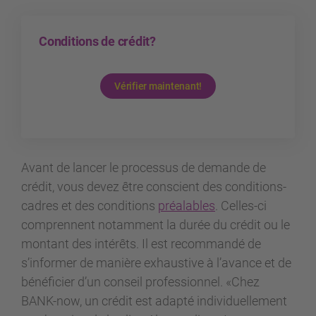
Conditions de crédit?
Vérifier maintenant!
Avant de lancer le processus de demande de
crédit, vous devez être conscient des conditions-
cadres et des conditions
préalables
. Celles-ci
comprennent notamment la durée du crédit ou le
montant des intérêts. Il est recommandé de
s’informer de manière exhaustive à l’avance et de
bénéficier d’un conseil professionnel. «Chez
BANK-now, un crédit est adapté individuellement