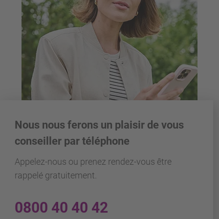
Nous nous ferons un plaisir de vous
conseiller par téléphone
Appelez-nous ou prenez rendez-vous être
rappelé gratuitement.
0800 40 40 42