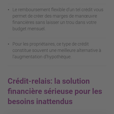
Le remboursement flexible d’un tel crédit vous
permet de créer des marges de manœuvre
financières sans laisser un trou dans votre
budget mensuel.
Pour les propriétaires, ce type de crédit
constitue souvent une meilleure alternative à
l’augmentation d’hypothèque.
Crédit-relais: la solution
financière sérieuse pour les
besoins inattendus