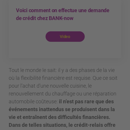
Voici comment on effectue une demande
de crédit chez BANK-now
Video
Tout le monde le sait: il y a des phases de la vie
où la flexibilité financière est requise. Que ce soit
pour l’achat d’une nouvelle cuisine, le
renouvellement du chauffage ou une réparation
automobile coûteuse:
il n’est pas rare que des
événements inattendus se produisent dans la
vie et entraînent des difficultés financières.
Dans de telles situations, le crédit-relais offre