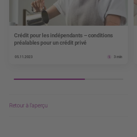
Crédit pour les indépendants – conditions
préalables pour un crédit privé
05.11.2023
3 min
Retour à l’aperçu