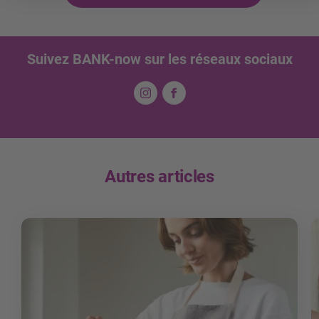
Suivez BANK-now sur les réseaux sociaux
Autres articles