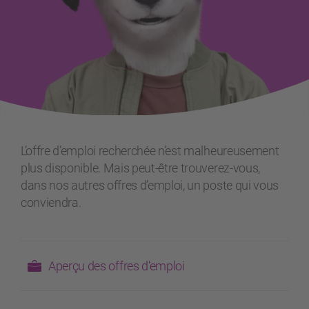
L’offre d’emploi recherchée n’est malheureusement
plus disponible. Mais peut-être trouverez-vous,
dans nos autres offres d’emploi, un poste qui vous
conviendra.
Aperçu des offres d'emploi