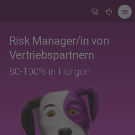
Risk Manager/in von
Vertriebspartnern
80-100% in Horgen