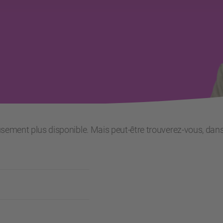
usement plus disponible. Mais peut-être trouverez-vous, dans