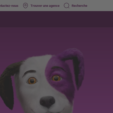
ntactez-nous
Trouver une agence
Recherche