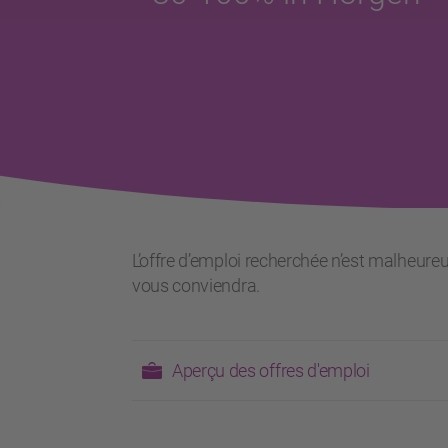
L’offre d’emploi recherchée n’est malheure
vous conviendra.
Aperçu des offres d'emploi