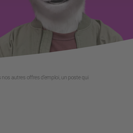
 nos autres offres d’emploi, un poste qui