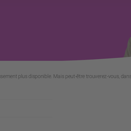
usement plus disponible. Mais peut-être trouverez-vous, dans