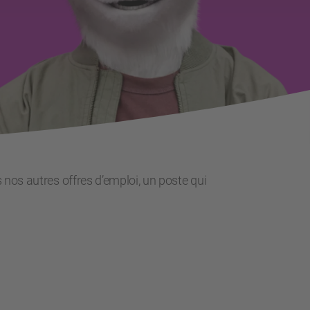
 nos autres offres d’emploi, un poste qui