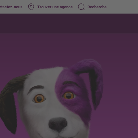
ntactez-nous
Trouver une agence
Recherche