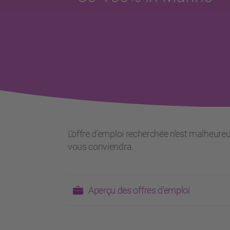
L’offre d’emploi recherchée n’est malheure
vous conviendra.
Aperçu des offres d'emploi