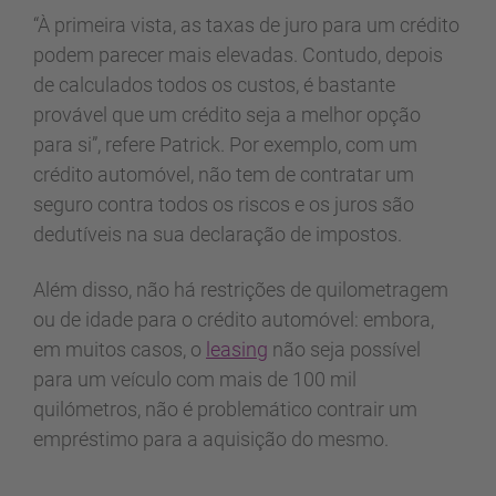
“À primeira vista, as taxas de juro para um crédito
podem parecer mais elevadas. Contudo, depois
de calculados todos os custos, é bastante
provável que um crédito seja a melhor opção
para si”, refere Patrick. Por exemplo, com um
crédito automóvel, não tem de contratar um
seguro contra todos os riscos e os juros são
dedutíveis na sua declaração de impostos.
Além disso, não há restrições de quilometragem
ou de idade para o crédito automóvel: embora,
em muitos casos, o
leasing
não seja possível
para um veículo com mais de 100 mil
quilómetros, não é problemático contrair um
empréstimo para a aquisição do mesmo.