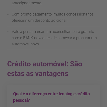
antecipadamente.
Com pronto pagamento, muitos concessionários
oferecem um desconto adicional.
Vale a pena marcar um aconselhamento gratuito
com o BANK-now antes de começar a procurar um
automóvel novo.
Crédito automóvel: São
estas as vantagens
Qual é a diferença entre leasing e crédito
pessoal?