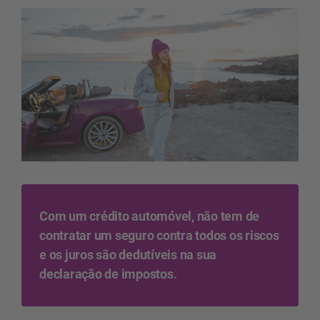
Com um crédito automóvel, não tem de
contratar um seguro contra todos os riscos
e os juros são dedutíveis na sua
declaração de impostos.