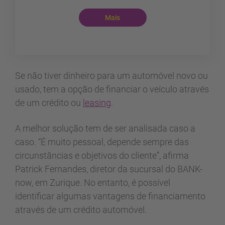
Mais
Se não tiver dinheiro para um automóvel novo ou
usado, tem a opção de financiar o veículo através
de um crédito ou
leasing
.
A melhor solução tem de ser analisada caso a
caso. “É muito pessoal, depende sempre das
circunstâncias e objetivos do cliente”, afirma
Patrick Fernandes, diretor da sucursal do BANK-
now, em Zurique. No entanto, é possível
identificar algumas vantagens de financiamento
através de um crédito automóvel.