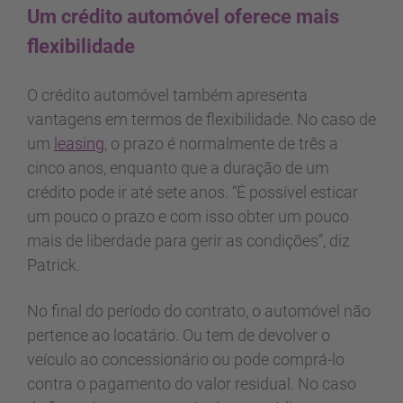
Um crédito automóvel oferece mais
flexibilidade
O crédito automóvel também apresenta
vantagens em termos de flexibilidade. No caso de
um
leasing
, o prazo é normalmente de três a
cinco anos, enquanto que a duração de um
crédito pode ir até sete anos. “É possível esticar
um pouco o prazo e com isso obter um pouco
mais de liberdade para gerir as condições”, diz
Patrick.
No final do período do contrato, o automóvel não
pertence ao locatário. Ou tem de devolver o
veículo ao concessionário ou pode comprá-lo
contra o pagamento do valor residual. No caso