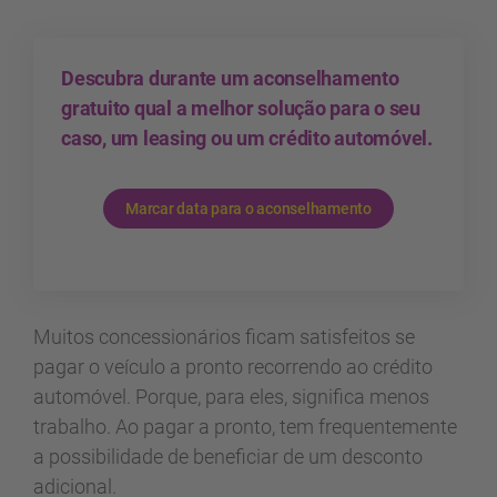
Descubra durante um aconselhamento
gratuito qual a melhor solução para o seu
caso, um leasing ou um crédito automóvel.
Marcar data para o aconselhamento
Muitos concessionários ficam satisfeitos se
pagar o veículo a pronto recorrendo ao crédito
automóvel. Porque, para eles, significa menos
trabalho. Ao pagar a pronto, tem frequentemente
a possibilidade de beneficiar de um desconto
adicional.