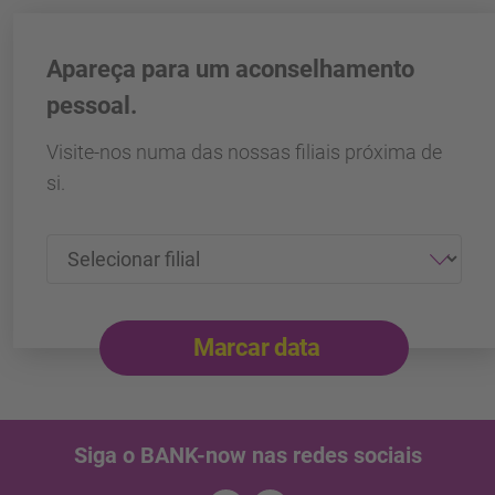
Apareça para um aconselhamento
pessoal.
Visite-nos numa das nossas filiais próxima de
si.
Marcar data
Siga o BANK-now nas redes sociais