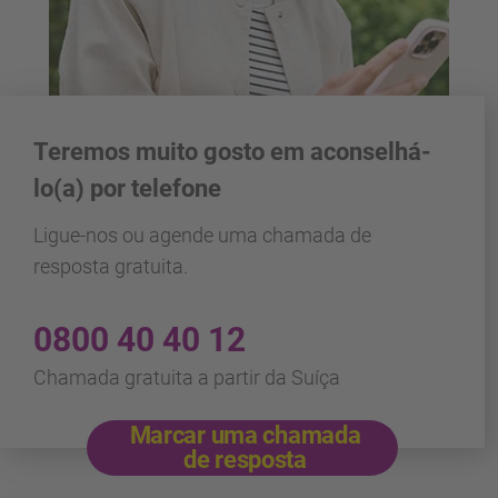
Teremos muito gosto em aconselhá-
lo(a) por telefone
Ligue-nos ou agende uma chamada de
resposta gratuita.
0800 40 40 12
Chamada gratuita a partir da Suíça
Marcar uma chamada
de resposta