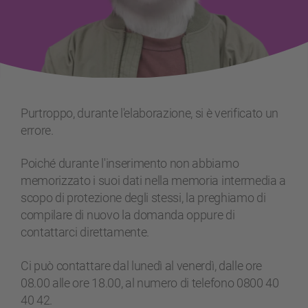
Purtroppo, durante l'elaborazione, si è verificato un
errore.
Poiché durante l'inserimento non abbiamo
memorizzato i suoi dati nella memoria intermedia a
scopo di protezione degli stessi, la preghiamo di
compilare di nuovo la domanda oppure di
contattarci direttamente.
Ci può contattare dal lunedì al venerdì, dalle ore
08.00 alle ore 18.00, al numero di telefono 0800 40
40 42.