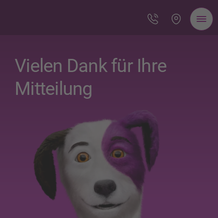
Vielen Dank für Ihre
Mitteilung