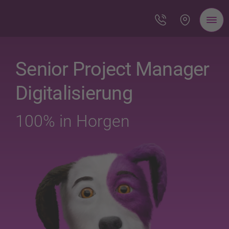
Senior Project Manager
Digitalisierung
100% in Horgen