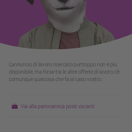
L’annuncio di lavoro ricercato purtroppo non è più
disponibile, ma forse tra le altre offerte di lavoro c’è
comunque qualcosa che fa al caso vostro.
Vai alla panoramica posti vacanti