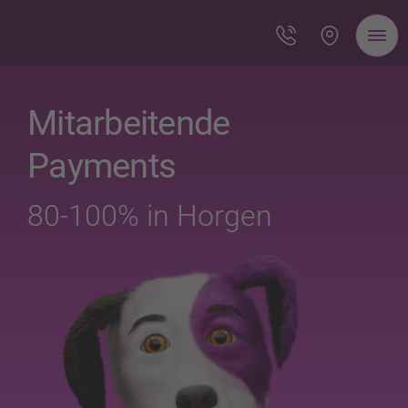
Mitarbeitende
Payments
80-100% in Horgen