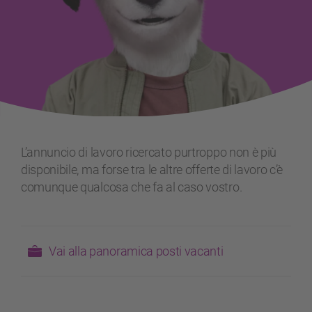
L’annuncio di lavoro ricercato purtroppo non è più
disponibile, ma forse tra le altre offerte di lavoro c’è
comunque qualcosa che fa al caso vostro.
Vai alla panoramica posti vacanti