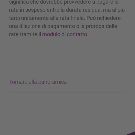
significa che dovrebbe provvedere a pagare la
rata in sospeso entro la durata residua, ma al più
tardi unitamente alla rata finale. Può richiedere
una dilazione di pagamento o la proroga delle
rate tramite il
modulo di contatto
.
Tornare alla panoramica