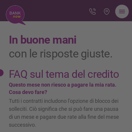
In buone mani
con le risposte giuste.
FAQ sul tema del credito
Questo mese non riesco a pagare la mia rata.
Cosa devo fare?
Tutti i contratti includono l’opzione di blocco dei
solleciti. Ciò significa che si può fare una pausa
di un mese e pagare due rate alla fine del mese
successivo.