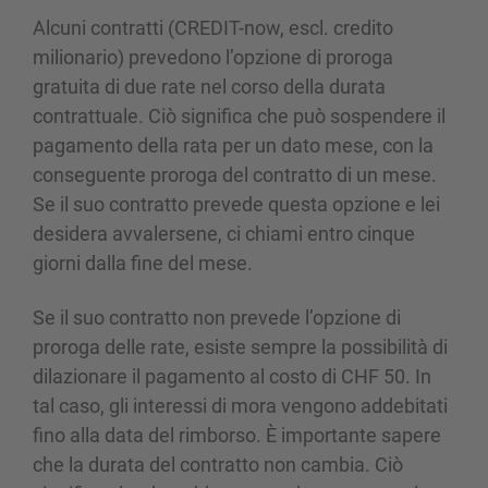
Alcuni contratti (CREDIT-now, escl. credito
milionario) prevedono l’opzione di proroga
gratuita di due rate nel corso della durata
contrattuale. Ciò significa che può sospendere il
pagamento della rata per un dato mese, con la
conseguente proroga del contratto di un mese.
Se il suo contratto prevede questa opzione e lei
desidera avvalersene, ci chiami entro cinque
giorni dalla fine del mese.
Se il suo contratto non prevede l’opzione di
proroga delle rate, esiste sempre la possibilità di
dilazionare il pagamento al costo di CHF 50. In
tal caso, gli interessi di mora vengono addebitati
fino alla data del rimborso. È importante sapere
che la durata del contratto non cambia. Ciò