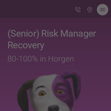
(Senior) Risk Manager
Recovery
80-100% in Horgen