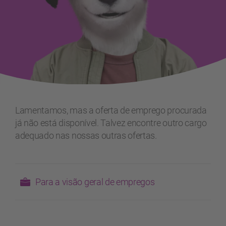
Lamentamos, mas a oferta de emprego procurada
já não está disponível. Talvez encontre outro cargo
adequado nas nossas outras ofertas.
Para a visão geral de empregos