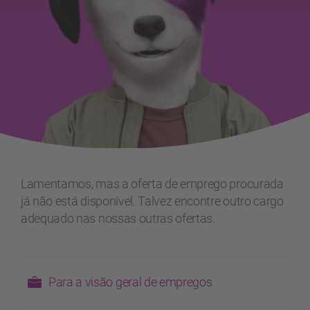
Lamentamos, mas a oferta de emprego procurada
já não está disponível. Talvez encontre outro cargo
adequado nas nossas outras ofertas.
Para a visão geral de empregos