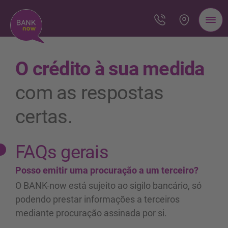
O crédito à sua medida
com as respostas
certas.
FAQs gerais
Posso emitir uma procuração a um terceiro?
O BANK-now está sujeito ao sigilo bancário, só
podendo prestar informações a terceiros
mediante procuração assinada por si.