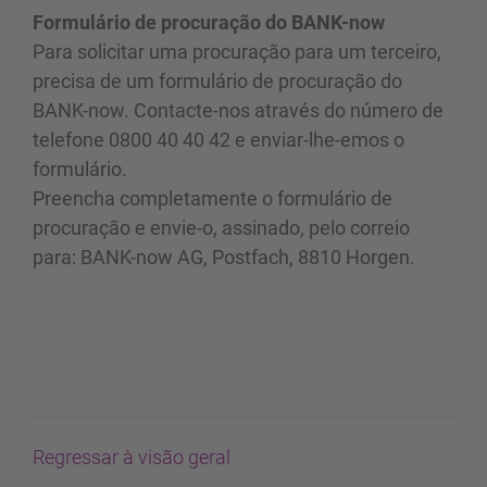
Formulário de procuração do BANK-now
Para solicitar uma procuração para um terceiro,
precisa de um formulário de procuração do
BANK-now. Contacte-nos através do número de
telefone 0800 40 40 42 e enviar-lhe-emos o
formulário.
Preencha completamente o formulário de
procuração e envie-o, assinado, pelo correio
para: BANK-now AG, Postfach, 8810 Horgen.
Regressar à visão geral