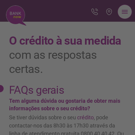
O crédito à sua medida
com as respostas
certas.
FAQs gerais
Tem alguma dúvida ou gostaria de obter mais
informações sobre o seu crédito?
Se tiver dúvidas sobre o seu
crédito
, pode
contactar-nos das 8h30 às 17h30 através da
linha de atendimento gratuita 0800 40 40 42. Ou