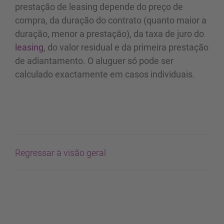
prestação de leasing depende do preço de
compra, da duração do contrato (quanto maior a
duração, menor a prestação), da taxa de juro do
leasing
, do valor residual e da primeira prestação
de adiantamento. O aluguer só pode ser
calculado exactamente em casos individuais.
Regressar à visão geral