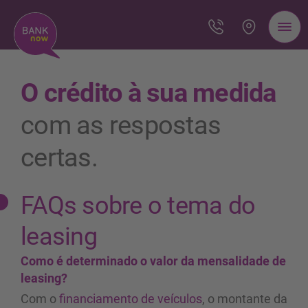
O crédito à sua medida
com as respostas
certas.
FAQs sobre o tema do
leasing
Como é determinado o valor da mensalidade de
leasing?
Com o
financiamento de veículos
, o montante da