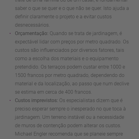
saber o que se quer e o que não se quer. Isto ajuda a
definir claramente o projeto e a evitar custos
desnecessários.
Orçamentação:
Quando se trata de jardinagem, é
expectável lidar com preços por metro quadrado. Os
custos são influenciados por diversos fatores, tais
como a escolha dos materiais e o equipamento
pretendido. Os terraços podem custar entre 1000 e
1500 francos por metro quadrado, dependendo do
material e da localização, ao passo que num declive
se estima em cerca de 400 francos.
Custos imprevistos:
Os especialistas dizem que é
preciso esperar sempre o inesperado no que toca à
jardinagem. Um terreno instável ou a necessidade
de muros de contenção podem alterar os custos.
Michael Engler recomenda que se planeie sempre