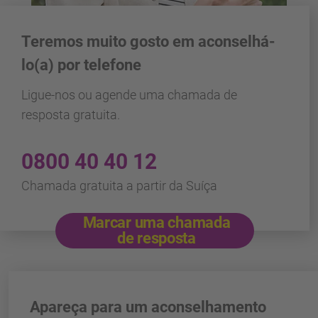
Teremos muito gosto em aconselhá-
lo(a) por telefone
Ligue-nos ou agende uma chamada de
resposta gratuita.
0800 40 40 12
Chamada gratuita a partir da Suíça
Marcar uma chamada
de resposta
Apareça para um aconselhamento