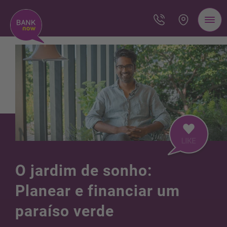
O jardim de sonho:
Planear e financiar um
paraíso verde