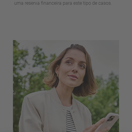
uma reserva financeira para este tipo de casos.