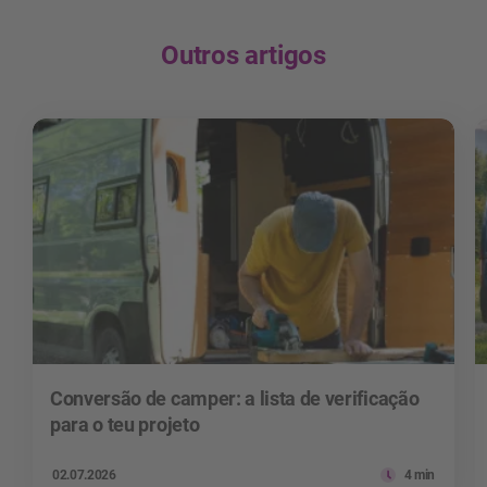
Outros artigos
Conversão de camper: a lista de verificação
para o teu projeto
02.07.2026
4 min