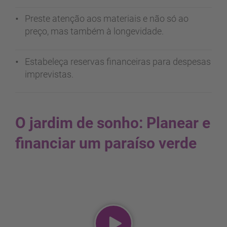
Preste atenção aos materiais e não só ao
preço, mas também à longevidade.
Estabeleça reservas financeiras para despesas
imprevistas.
O jardim de sonho: Planear e
financiar um paraíso verde