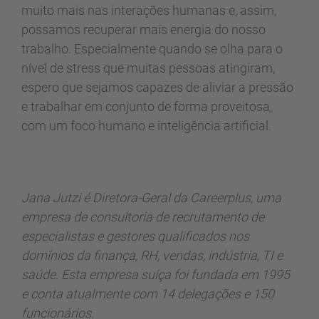
muito mais nas interações humanas e, assim,
possamos recuperar mais energia do nosso
trabalho. Especialmente quando se olha para o
nível de stress que muitas pessoas atingiram,
espero que sejamos capazes de aliviar a pressão
e trabalhar em conjunto de forma proveitosa,
com um foco humano e inteligência artificial.
Jana Jutzi é Diretora-Geral da Careerplus, uma
empresa de consultoria de recrutamento de
especialistas e gestores qualificados nos
domínios da finança, RH, vendas, indústria, TI e
saúde. Esta empresa suíça foi fundada em 1995
e conta atualmente com 14 delegações e 150
funcionários.