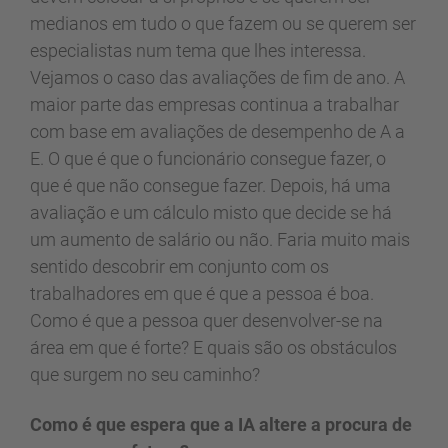
medianos em tudo o que fazem ou se querem ser
especialistas num tema que lhes interessa.
Vejamos o caso das avaliações de fim de ano. A
maior parte das empresas continua a trabalhar
com base em avaliações de desempenho de A a
E. O que é que o funcionário consegue fazer, o
que é que não consegue fazer. Depois, há uma
avaliação e um cálculo misto que decide se há
um aumento de salário ou não. Faria muito mais
sentido descobrir em conjunto com os
trabalhadores em que é que a pessoa é boa.
Como é que a pessoa quer desenvolver-se na
área em que é forte? E quais são os obstáculos
que surgem no seu caminho?
Como é que espera que a IA altere a procura de