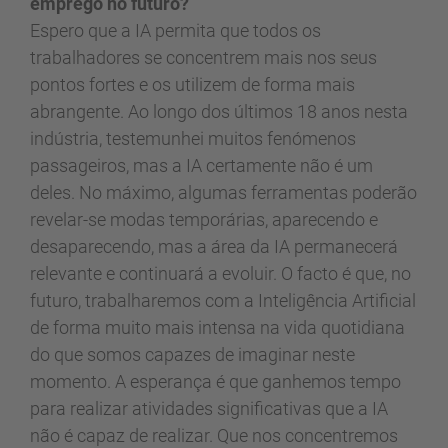
emprego no futuro?
Espero que a IA permita que todos os
trabalhadores se concentrem mais nos seus
pontos fortes e os utilizem de forma mais
abrangente. Ao longo dos últimos 18 anos nesta
indústria, testemunhei muitos fenómenos
passageiros, mas a IA certamente não é um
deles. No máximo, algumas ferramentas poderão
revelar-se modas temporárias, aparecendo e
desaparecendo, mas a área da IA permanecerá
relevante e continuará a evoluir. O facto é que, no
futuro, trabalharemos com a Inteligência Artificial
de forma muito mais intensa na vida quotidiana
do que somos capazes de imaginar neste
momento. A esperança é que ganhemos tempo
para realizar atividades significativas que a IA
não é capaz de realizar. Que nos concentremos