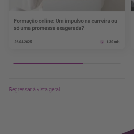
Formação online: Um impulso na carreira ou
só uma promessa exagerada?
26.04.2025
1.30 min
Regressar à vista geral