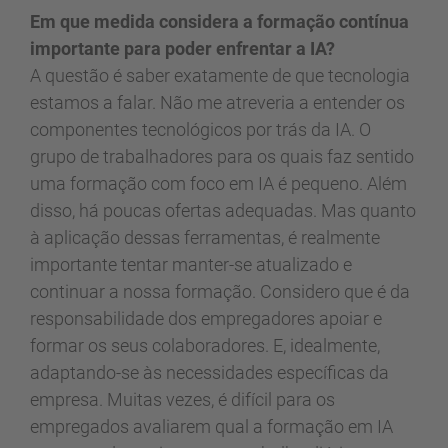
Em que medida considera a formação contínua
importante para poder enfrentar a IA?
A questão é saber exatamente de que tecnologia
estamos a falar. Não me atreveria a entender os
componentes tecnológicos por trás da IA. O
grupo de trabalhadores para os quais faz sentido
uma formação com foco em IA é pequeno. Além
disso, há poucas ofertas adequadas. Mas quanto
à aplicação dessas ferramentas, é realmente
importante tentar manter-se atualizado e
continuar a nossa formação. Considero que é da
responsabilidade dos empregadores apoiar e
formar os seus colaboradores. E, idealmente,
adaptando-se às necessidades específicas da
empresa. Muitas vezes, é difícil para os
empregados avaliarem qual a formação em IA