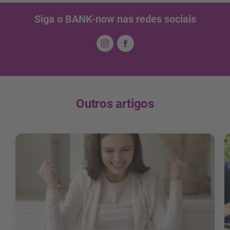
Siga o BANK-now nas redes sociais
Outros artigos