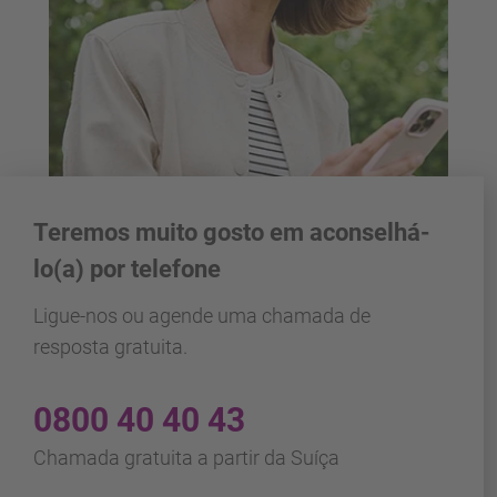
Teremos muito gosto em aconselhá-
lo(a) por telefone
Ligue-nos ou agende uma chamada de
resposta gratuita.
0800 40 40 43
Chamada gratuita a partir da Suíça