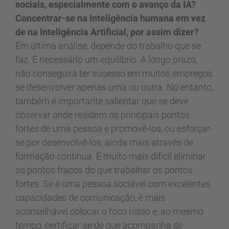
sociais, especialmente com o avanço da IA?
Concentrar-se na inteligência humana em vez
de na Inteligência Artificial, por assim dizer?
Em última análise, depende do trabalho que se
faz. É necessário um equilíbrio. A longo prazo,
não conseguirá ter sucesso em muitos empregos
se desenvolver apenas uma ou outra. No entanto,
também é importante salientar que se deve
observar onde residem os principais pontos
fortes de uma pessoa e promovê-los, ou esforçar-
se por desenvolvê-los, ainda mais através de
formação contínua. É muito mais difícil eliminar
os pontos fracos do que trabalhar os pontos
fortes. Se é uma pessoa sociável com excelentes
capacidades de comunicação, é mais
aconselhável colocar o foco nisso e, ao mesmo
tempo, certificar-se de que acompanha de