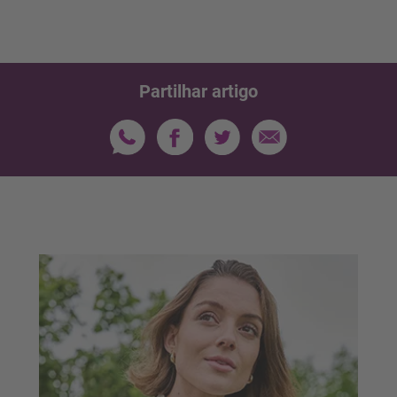
Partilhar artigo