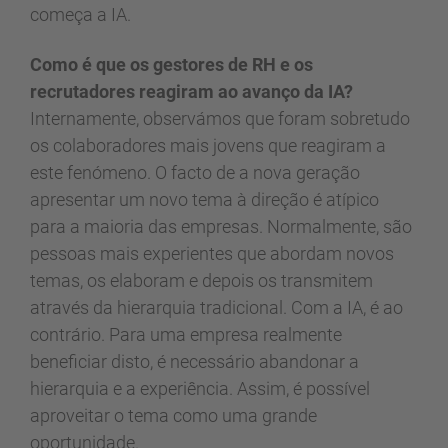
começa a IA.
Como é que os gestores de RH e os
recrutadores reagiram ao avanço da IA?
Internamente, observámos que foram sobretudo
os colaboradores mais jovens que reagiram a
este fenómeno. O facto de a nova geração
apresentar um novo tema à direção é atípico
para a maioria das empresas. Normalmente, são
pessoas mais experientes que abordam novos
temas, os elaboram e depois os transmitem
através da hierarquia tradicional. Com a IA, é ao
contrário. Para uma empresa realmente
beneficiar disto, é necessário abandonar a
hierarquia e a experiência. Assim, é possível
aproveitar o tema como uma grande
oportunidade.