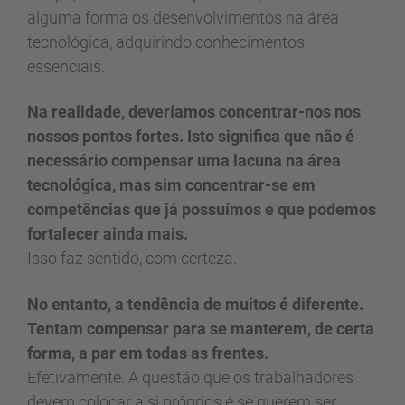
alguma forma os desenvolvimentos na área
tecnológica, adquirindo conhecimentos
essenciais.
Na realidade, deveríamos concentrar-nos nos
nossos pontos fortes. Isto significa que não é
necessário compensar uma lacuna na área
tecnológica, mas sim concentrar-se em
competências que já possuímos e que podemos
fortalecer ainda mais.
Isso faz sentido, com certeza.
No entanto, a tendência de muitos é diferente.
Tentam compensar para se manterem, de certa
forma, a par em todas as frentes.
Efetivamente. A questão que os trabalhadores
devem colocar a si próprios é se querem ser