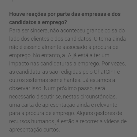
Houve reações por parte das empresas e dos
candidatos a emprego?
Para ser sincera, não aconteceu grande coisa do
lado dos clientes e dos candidatos. O tema ainda
não é essencialmente associado à procura de
emprego. No entanto, a IA já está a ter um
impacto nas candidaturas a emprego. Por vezes,
as candidaturas são redigidas pelo ChatGPT e
outros sistemas semelhantes. Já estamos a
observar isso. Num próximo passo, será
necessário discutir se, nestas circunstâncias,
uma carta de apresentação ainda é relevante
para a procura de emprego. Alguns gestores de
recursos humanos já estão a recorrer a vídeos de
apresentação curtos.