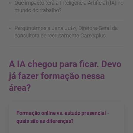
Que impacto terá a Inteligência Artificial (IA) no
mundo do trabalho?
Perguntámos a Jana Jutzi, Diretora-Geral da
consultora de recrutamento Careerplus.
A IA chegou para ficar. Devo
já fazer formação nessa
área?
Formação online vs. estudo presencial -
quais são as diferenças?