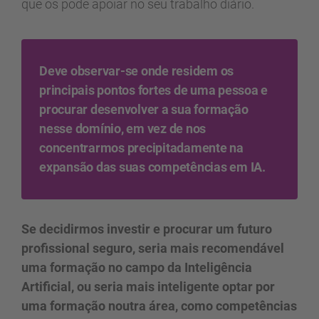
que os pode apoiar no seu trabalho diário.
Deve observar-se onde residem os
principais pontos fortes de uma pessoa e
procurar desenvolver a sua formação
nesse domínio, em vez de nos
concentrarmos precipitadamente na
expansão das suas competências em IA.
Se decidirmos investir e procurar um futuro
profissional seguro, seria mais recomendável
uma formação no campo da Inteligência
Artificial, ou seria mais inteligente optar por
uma formação noutra área, como competências