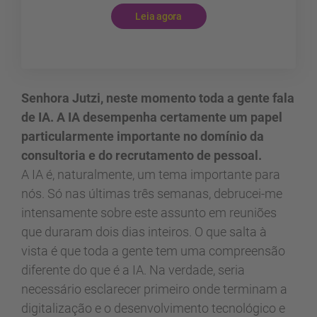
Leia agora
Senhora Jutzi, neste momento toda a gente fala
de IA. A IA desempenha certamente um papel
particularmente importante no domínio da
consultoria e do recrutamento de pessoal.
A IA é, naturalmente, um tema importante para
nós. Só nas últimas três semanas, debrucei-me
intensamente sobre este assunto em reuniões
que duraram dois dias inteiros. O que salta à
vista é que toda a gente tem uma compreensão
diferente do que é a IA. Na verdade, seria
necessário esclarecer primeiro onde terminam a
digitalização e o desenvolvimento tecnológico e