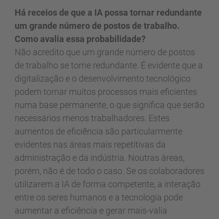
Há receios de que a IA possa tornar redundante
um grande número de postos de trabalho.
Como avalia essa probabilidade?
Não acredito que um grande número de postos
de trabalho se torne redundante. É evidente que a
digitalização e o desenvolvimento tecnológico
podem tornar muitos processos mais eficientes
numa base permanente, o que significa que serão
necessários menos trabalhadores. Estes
aumentos de eficiência são particularmente
evidentes nas áreas mais repetitivas da
administração e da indústria. Noutras áreas,
porém, não é de todo o caso. Se os colaboradores
utilizarem a IA de forma competente, a interação
entre os seres humanos e a tecnologia pode
aumentar a eficiência e gerar mais-valia