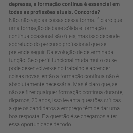
depressa, a formação contínua é essencial em
todas as profissões atuais. Concorda?
Não, não vejo as coisas dessa forma. É claro que
uma formação de base sólida e formação
contínua ocasional são úteis, mas isso depende
sobretudo do percurso profissional que se
pretende seguir. Da evolução de determinada
função. Se o perfil funcional muda muito ou se
pode desenvolver-se no trabalho e aprender
coisas novas, então a formação contínua não é
absolutamente necessária. Mas é claro que, se
não se fizer qualquer formação contínua durante,
digamos, 20 anos, isso levanta questões críticas
a que os candidatos a emprego têm de dar uma
boa resposta. E a questão é se chegamos a ter
essa oportunidade de todo.