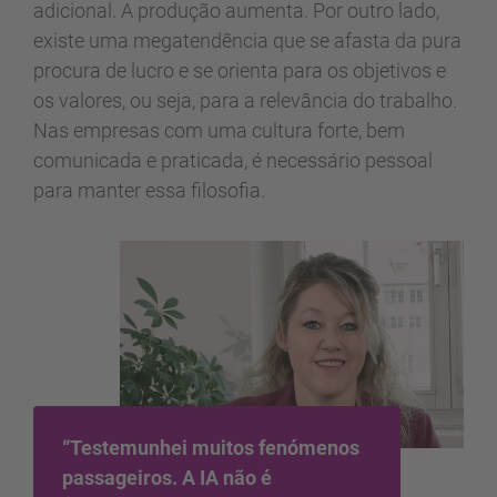
adicional. A produção aumenta. Por outro lado,
existe uma megatendência que se afasta da pura
procura de lucro e se orienta para os objetivos e
os valores, ou seja, para a relevância do trabalho.
Nas empresas com uma cultura forte, bem
comunicada e praticada, é necessário pessoal
para manter essa filosofia.
“Testemunhei muitos fenómenos
passageiros. A IA não é