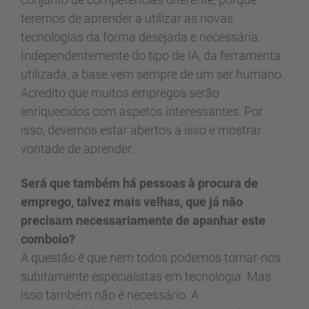
teremos de aprender a utilizar as novas
tecnologias da forma desejada e necessária.
Independentemente do tipo de IA, da ferramenta
utilizada, a base vem sempre de um ser humano.
Acredito que muitos empregos serão
enriquecidos com aspetos interessantes. Por
isso, devemos estar abertos a isso e mostrar
vontade de aprender.
Será que também há pessoas à procura de
emprego, talvez mais velhas, que já não
precisam necessariamente de apanhar este
comboio?
A questão é que nem todos podemos tornar-nos
subitamente especialistas em tecnologia. Mas
isso também não é necessário. A