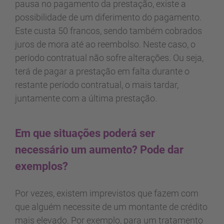
pausa no pagamento da prestação, existe a
possibilidade de um diferimento do pagamento.
Este custa 50 francos, sendo também cobrados
juros de mora até ao reembolso. Neste caso, o
período contratual não sofre alterações. Ou seja,
terá de pagar a prestação em falta durante o
restante período contratual, o mais tardar,
juntamente com a última prestação.
Em que situações poderá ser
necessário um aumento? Pode dar
exemplos?
Por vezes, existem imprevistos que fazem com
que alguém necessite de um montante de crédito
mais elevado. Por exemplo, para um tratamento