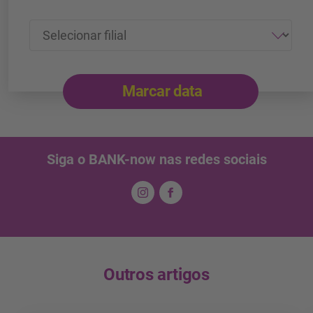
Marcar data
Siga o BANK-now nas redes sociais
Outros artigos