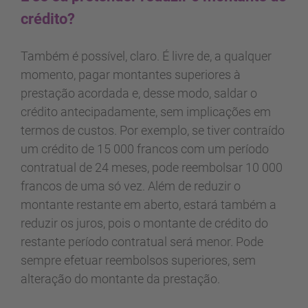
crédito?
Também é possível, claro. É livre de, a qualquer
momento, pagar montantes superiores à
prestação acordada e, desse modo, saldar o
crédito antecipadamente, sem implicações em
termos de custos. Por exemplo, se tiver contraído
um crédito de 15 000 francos com um período
contratual de 24 meses, pode reembolsar 10 000
francos de uma só vez. Além de reduzir o
montante restante em aberto, estará também a
reduzir os juros, pois o montante de crédito do
restante período contratual será menor. Pode
sempre efetuar reembolsos superiores, sem
alteração do montante da prestação.