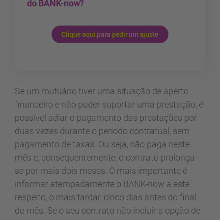
do BANK-now?
Clique aqui para pedir um ajuste
Se um mutuário tiver uma situação de aperto
financeiro e não puder suportar uma prestação, é
possível adiar o pagamento das prestações por
duas vezes durante o período contratual, sem
pagamento de taxas. Ou seja, não paga neste
mês e, consequentemente, o contrato prolonga-
se por mais dois meses. O mais importante é
informar atempadamente o BANK-now a este
respeito, o mais tardar, cinco dias antes do final
do mês. Se o seu contrato não incluir a opção de