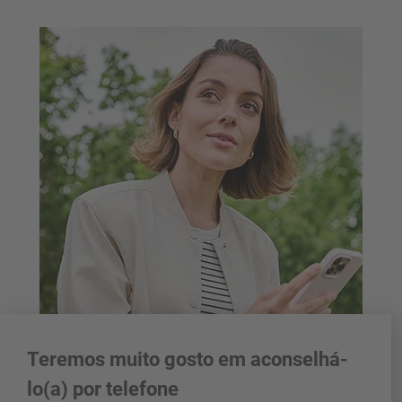
Teremos muito gosto em aconselhá-
lo(a) por telefone