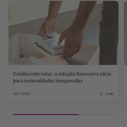
Crédito intercalar: a solução financeira séria
para necessidades inesperadas
05.11.2023
2 min