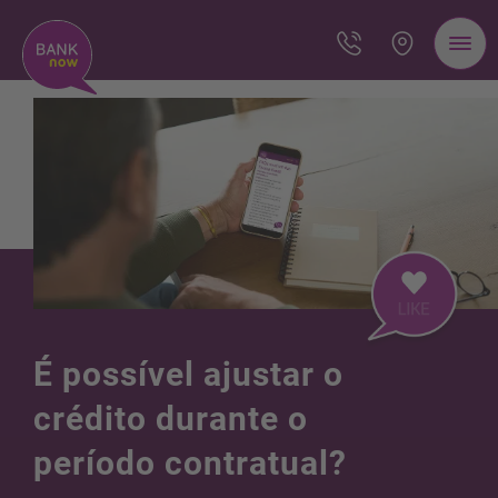
É possível ajustar o
crédito durante o
período contratual?