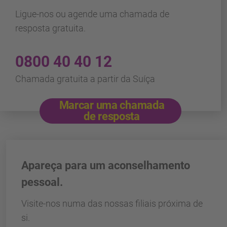
Ligue-nos ou agende uma chamada de
resposta gratuita.
0800 40 40 12
Chamada gratuita a partir da Suíça
Marcar uma chamada
de resposta
Apareça para um aconselhamento
pessoal.
Visite-nos numa das nossas filiais próxima de
si.