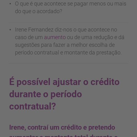
O que é que acontece se pagar menos ou mais
do que o acordado?
Irene Fernandez diz-nos o que acontece no
caso de um
aumento
ou de uma redução e dá
sugestões para fazer a melhor escolha de
período contratual e montante da prestação.
É possível ajustar o crédito
durante o período
contratual?
Irene, contraí um crédito e pretendo