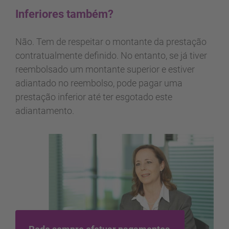
Inferiores também?
Não. Tem de respeitar o montante da prestação
contratualmente definido. No entanto, se já tiver
reembolsado um montante superior e estiver
adiantado no reembolso, pode pagar uma
prestação inferior até ter esgotado este
adiantamento.