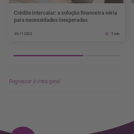
Crédito intercalar: a solução financeira séria
para necessidades inesperadas
05.11.2023
2 min
Regressar à vista geral