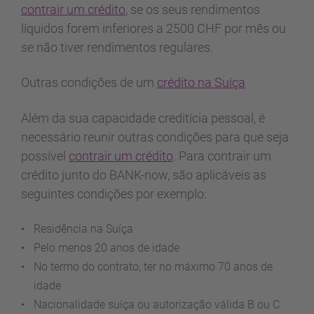
contrair um crédito
, se os seus rendimentos
líquidos forem inferiores a 2500 CHF por mês ou
se não tiver rendimentos regulares.
Outras condições de um
crédito na Suíça
Além da sua capacidade creditícia pessoal, é
necessário reunir outras condições para que seja
possível
contrair um crédito
. Para contrair um
crédito junto do BANK-now, são aplicáveis as
seguintes condições por exemplo:
Residência na Suíça
Pelo menos 20 anos de idade
No termo do contrato, ter no máximo 70 anos de
idade
Nacionalidade suíça ou autorização válida B ou C