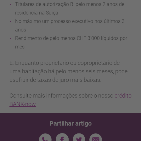
Titulares de autorização B: pelo menos 2 anos de
residência na Suíça
No máximo um processo executivo nos últimos 3
anos
Rendimento de pelo menos CHF 3'000 líquidos por
mês
E: Enquanto proprietário ou coproprietário de
uma habitação há pelo menos seis meses, pode
usufruir de taxas de juro mais baixas.
Consulte mais informações sobre o nosso
crédito
BANK-now
Partilhar artigo