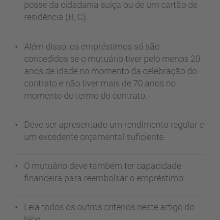
posse da cidadania suíça ou de um cartão de
residência (B, C).
Além disso, os empréstimos só são
concedidos se o mutuário tiver pelo menos 20
anos de idade no momento da celebração do
contrato e não tiver mais de 70 anos no
momento do termo do contrato.
Deve ser apresentado um rendimento regular e
um excedente orçamental suficiente.
O mutuário deve também ter capacidade
financeira para reembolsar o empréstimo.
Leia todos os outros critérios neste artigo do
blog.