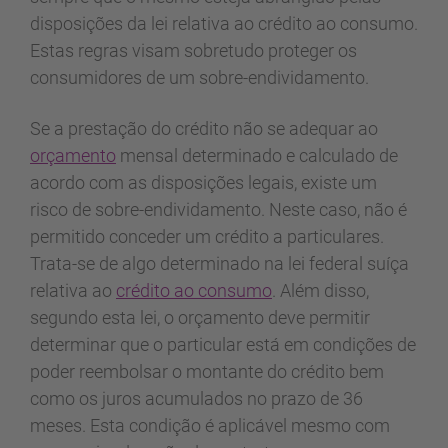
disposições da lei relativa ao crédito ao consumo.
Estas regras visam sobretudo proteger os
consumidores de um sobre-endividamento.
Se a prestação do crédito não se adequar ao
orçamento
mensal determinado e calculado de
acordo com as disposições legais, existe um
risco de sobre-endividamento. Neste caso, não é
permitido conceder um crédito a particulares.
Trata-se de algo determinado na lei federal suíça
relativa ao
crédito ao consumo
. Além disso,
segundo esta lei, o orçamento deve permitir
determinar que o particular está em condições de
poder reembolsar o montante do crédito bem
como os juros acumulados no prazo de 36
meses. Esta condição é aplicável mesmo com