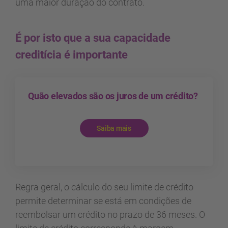
uma maior duração do contrato.
É por isto que a sua capacidade
creditícia é importante
Quão elevados são os juros de um crédito?
Saiba mais
Regra geral, o cálculo do seu limite de crédito
permite determinar se está em condições de
reembolsar um crédito no prazo de 36 meses. O