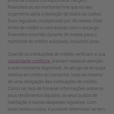
limite de crédito corresponde à margem
financeira ou ao montante livre que no seu
orçamento após a dedução de todos os custos
fixos regulares, multiplicado por 36 meses. Este
limite de crédito é contrastado com o encargo
financeiro incorrido durante 36 meses para o
montante de crédito solicitado, incluindo juros.
Quando as instituições de crédito verificam a sua
capacidade creditícia
, prestam especial atenção
a este montante disponível. Ao abrigo da lei suíça
relativa ao crédito ao consumo, trata-se mesmo
de uma obrigação das instituições de crédito.
Como tal, terá de fornecer informações sobre os
seus rendimentos líquidos, os seus custos de
habitação e outras despesas regulares. Com
base nestes custos, é possível determinar se tem