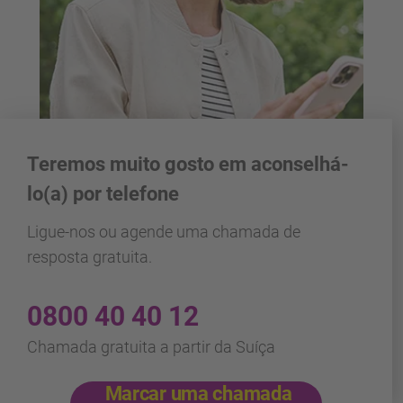
Teremos muito gosto em aconselhá-
lo(a) por telefone
Ligue-nos ou agende uma chamada de
resposta gratuita.
0800 40 40 12
Chamada gratuita a partir da Suíça
Marcar uma chamada