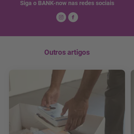
Siga o BANK-now nas redes sociais
Outros artigos