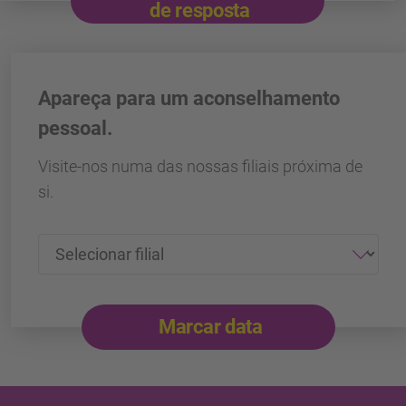
de resposta
Apareça para um aconselhamento
pessoal.
Visite-nos numa das nossas filiais próxima de
si.
Marcar data