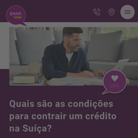
Quais são as condições
para contrair um crédito
na Suíça?