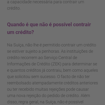
a capacidade necessária para contrair um
crédito.
Quando é que não é possível contrair
um crédito?
Na Suíça, não lhe é permitido contrair um crédito
se estiver sujeito a penhoras. As instituições de
crédito recorrem ao Serviço Central de
Informações de Crédito (ZEK) para determinar se
e quantos créditos já contraiu, bem como aqueles
que solicitou sem sucesso. O facto de não ter
reembolsado atempadamente créditos anteriores
ou ter recebido muitas rejeições pode causar
uma nova rejeição do pedido de crédito. Além
disso, regra geral, na Suíça, não é possível