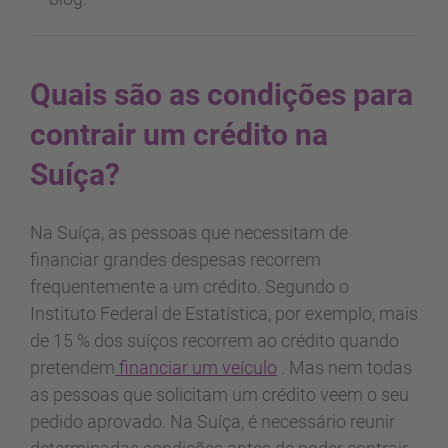
Quais são as condições para
contrair um crédito na
Suíça?
Na Suíça, as pessoas que necessitam de
financiar grandes despesas recorrem
frequentemente a um crédito. Segundo o
Instituto Federal de Estatística, por exemplo, mais
de 15 % dos suíços recorrem ao crédito quando
pretendem
financiar um veículo
. Mas nem todas
as pessoas que solicitam um crédito veem o seu
pedido aprovado. Na Suíça, é necessário reunir