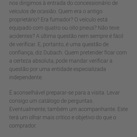
nos dirigimos à entrada do concessionário de
veículos de ocasião. Quem era o antigo
proprietário? Era fumador? O veículo está
equipado com quatro ou oito pneus? Não teve
acidentes? A última questão nem sempre é fácil
de verificar. E, portanto, é uma questão de
confiança, diz Dubach. Quem pretender ficar com
a certeza absoluta, pode mandar verificar a
questão por uma entidade especializada
independente.
É aconselhável preparar-se para a visita. Levar
consigo um catálogo de perguntas.
Eventualmente, também um acompanhante. Este
terá um olhar mais crítico e objetivo do que o
comprador.