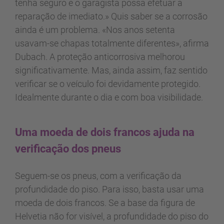
tenha seguro e o garagista possa efetuar a
reparação de imediato.» Quis saber se a corrosão
ainda é um problema. «Nos anos setenta
usavam-se chapas totalmente diferentes», afirma
Dubach. A proteção anticorrosiva melhorou
significativamente. Mas, ainda assim, faz sentido
verificar se o veículo foi devidamente protegido.
Idealmente durante o dia e com boa visibilidade.
Uma moeda de dois francos ajuda na
verificação dos pneus
Seguem-se os pneus, com a verificação da
profundidade do piso. Para isso, basta usar uma
moeda de dois francos. Se a base da figura de
Helvetia não for visível, a profundidade do piso do