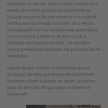
Entramos no veículo. Hans Dubach inspeciona o
estado do interior, procura riscos maiores ou
fissuras no painel de instrumentos e no volante.
Verifica se a iluminação funciona. Se o veículo
está equipado com ar condicionado automático,
como funciona o sistema de som e qual a
sensação dos bancos em pele. «Se também
houver preferências pessoais, há que incluí-las na
avaliação.»
Depois de ligar o motor, é importante que as
lâmpadas de teste que se acendem por breves
instantes voltem a apagar-se. Assim, podemos
partir do princípio de que todos os sistemas
funcionam.