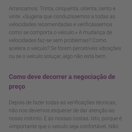
Arrancamos. Trinta, cinquenta, oitenta, cento e
vinte. «Sugeria que conduzíssemos a todas as
velocidades recomendadas e verificássemos
como se comporta o veículo.» A mudança de
velocidades faz-se sem problemas? Como
acelera o veículo? Se forem percetíveis vibrações
ou se o veículo soluçar, algo não está bem.
Como deve decorrer a negociação de
preço
Depois de fazer todas as verificações técnicas,
não nos devemos esquecer de dar atenção ao
nosso instinto. E às nossas costas. Isto, porque é
«importante que o veículo seja confortável. Não