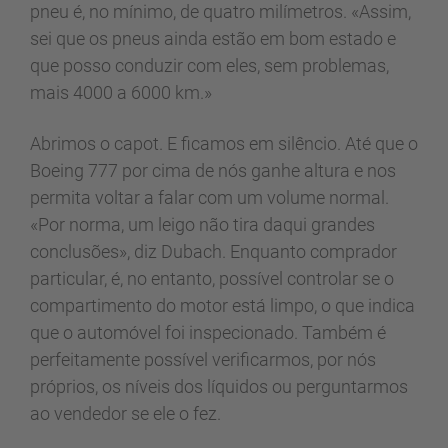
pneu é, no mínimo, de quatro milímetros. «Assim,
sei que os pneus ainda estão em bom estado e
que posso conduzir com eles, sem problemas,
mais 4000 a 6000 km.»
Abrimos o capot. E ficamos em silêncio. Até que o
Boeing 777 por cima de nós ganhe altura e nos
permita voltar a falar com um volume normal.
«Por norma, um leigo não tira daqui grandes
conclusões», diz Dubach. Enquanto comprador
particular, é, no entanto, possível controlar se o
compartimento do motor está limpo, o que indica
que o automóvel foi inspecionado. Também é
perfeitamente possível verificarmos, por nós
próprios, os níveis dos líquidos ou perguntarmos
ao vendedor se ele o fez.