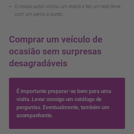
O nosso autor visitou um stand e fez um test drive,
com um perito a bordo.
Comprar um veículo de
ocasião sem surpresas
desagradáveis
É importante preparar-se bem para uma
visita. Levar consigo um catálogo de
perguntas. Eventualmente, também um
acompanhante.