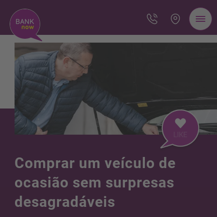
Comprar um veículo de
ocasião sem surpresas
desagradáveis