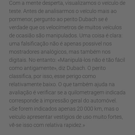
Com a mente desperta, visualizamos o veículo de
teste. Antes de analisarmos o veículo mais ao
pormenor, pergunto ao perito Dubach se é
verdade que os velocímetros de muitos veículos
de ocasião são manipulados. Uma coisa é clara:
uma falsificação não é apenas possível nos
mostradores analógicos, mas também nos
digitais. No entanto: «Manipulá-los não é tão fácil
como antigamente», diz Dubach. O perito
classifica, por isso, esse perigo como
relativamente baixo. O que também ajuda na
avaliação é verificar se a quilometragem indicada
corresponde à impressão geral do automóvel.
«Se forem indicados apenas 20 000 km, mas o
veículo apresentar vestígios de uso muito fortes,
vê-se isso com relativa rapidez.»