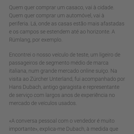
Quem quer comprar um casaco, vai à cidade.
Quem quer comprar um automóvel, vai à
periferia. Lá, onde as casas estão mais afastadas
e os campos se estendem até ao horizonte. A
Rümlang, por exemplo.
Encontrei o nosso veículo de teste, um ligeiro de
passageiros de segmento médio de marca
italiana, num grande mercado online suíço. Na
visita ao Zürcher Unterland, fui acompanhado por
Hans Dubach, antigo garagista e representante
de serviço com largos anos de experiência no
mercado de veículos usados.
«A conversa pessoal com o vendedor é muito
importante», explica-me Dubach, à medida que