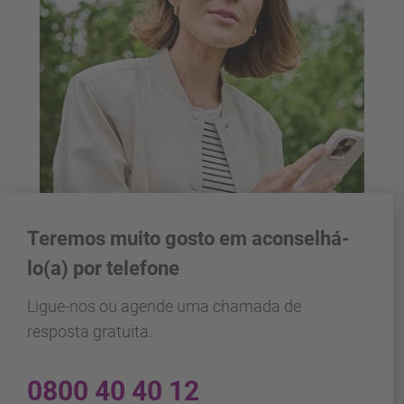
Teremos muito gosto em aconselhá-
lo(a) por telefone
Ligue-nos ou agende uma chamada de
resposta gratuita.
0800 40 40 12