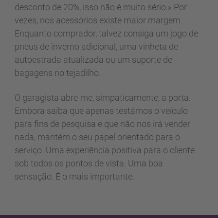
desconto de 20%, isso não é muito sério.» Por
vezes, nos acessórios existe maior margem.
Enquanto comprador, talvez consiga um jogo de
pneus de inverno adicional, uma vinheta de
autoestrada atualizada ou um suporte de
bagagens no tejadilho.
O garagista abre-me, simpaticamente, a porta.
Embora saiba que apenas testámos o veículo
para fins de pesquisa e que não nos irá vender
nada, mantém o seu papel orientado para o
serviço. Uma experiência positiva para o cliente
sob todos os pontos de vista. Uma boa
sensação. É o mais importante.