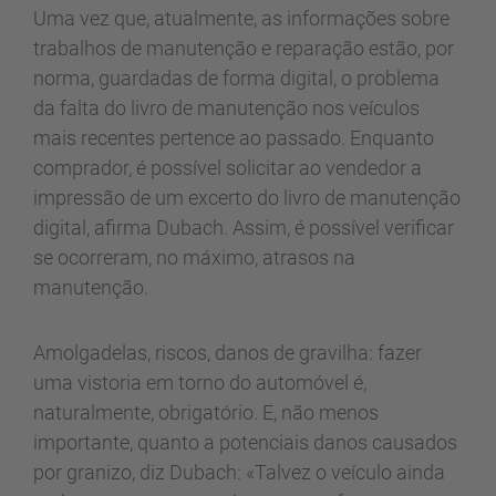
Uma vez que, atualmente, as informações sobre
trabalhos de manutenção e reparação estão, por
norma, guardadas de forma digital, o problema
da falta do livro de manutenção nos veículos
mais recentes pertence ao passado. Enquanto
comprador, é possível solicitar ao vendedor a
impressão de um excerto do livro de manutenção
digital, afirma Dubach. Assim, é possível verificar
se ocorreram, no máximo, atrasos na
manutenção.
Amolgadelas, riscos, danos de gravilha: fazer
uma vistoria em torno do automóvel é,
naturalmente, obrigatório. E, não menos
importante, quanto a potenciais danos causados
por granizo, diz Dubach: «Talvez o veículo ainda