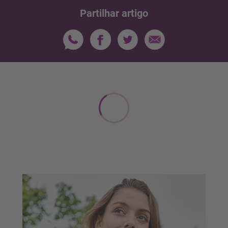
Partilhar artigo