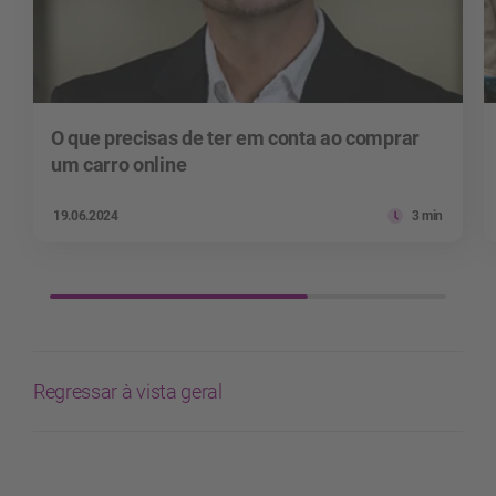
O que precisas de ter em conta ao comprar
um carro online
19.06.2024
3 min
Regressar à vista geral