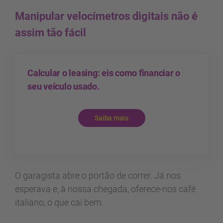
Manipular velocímetros digitais não é
assim tão fácil
Calcular o leasing: eis como financiar o
seu veículo usado.
Saiba mais
O garagista abre o portão de correr. Já nos
esperava e, à nossa chegada, oferece-nos café
italiano, o que cai bem.