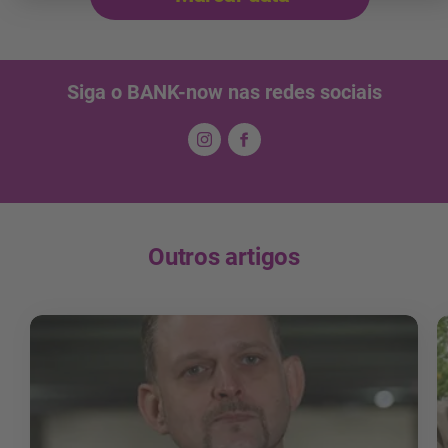
Siga o BANK-now nas redes sociais
Outros artigos