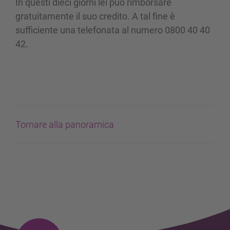
In questi dieci giorni lei può rimborsare
gratuitamente il suo credito. A tal fine è
sufficiente una telefonata al numero 0800 40 40
42.
Tornare alla panoramica