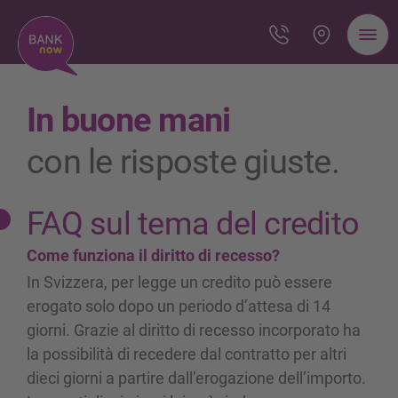
In buone mani
con le risposte giuste.
FAQ sul tema del credito
Come funziona il diritto di recesso?
In Svizzera, per legge un credito può essere
erogato solo dopo un periodo d’attesa di 14
giorni. Grazie al diritto di recesso incorporato ha
la possibilità di recedere dal contratto per altri
dieci giorni a partire dall’erogazione dell’importo.