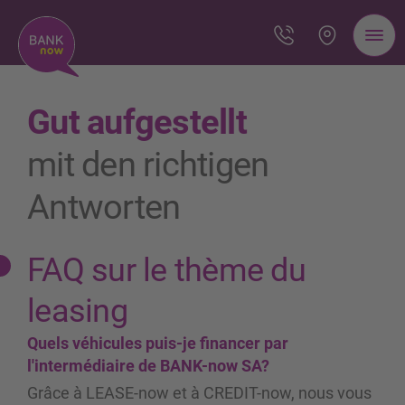
Gut aufgestellt
mit den richtigen
Antworten
FAQ sur le thème du
leasing
Quels véhicules puis-je financer par
l'intermédiaire de BANK-now SA?
Grâce à LEASE-now et à CREDIT-now, nous vous