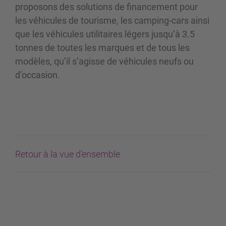
proposons des solutions de financement pour
les véhicules de tourisme, les camping-cars ainsi
que les véhicules utilitaires légers jusqu’à 3.5
tonnes de toutes les marques et de tous les
modèles, qu’il s’agisse de véhicules neufs ou
d’occasion.
Retour à la vue d’ensemble