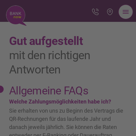
Gut aufgestellt
mit den richtigen
Antworten
Allgemeine FAQs
Welche Zahlungsmöglichkeiten habe ich?
Sie erhalten von uns zu Beginn des Vertrags die
QR-Rechnungen für das laufende Jahr und
danach jeweils jährlich. Sie können die Raten
entweder per E-Banking oder Dauerauftrag