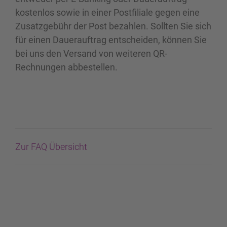
kostenlos sowie in einer Postfiliale gegen eine
Zusatzgebühr der Post bezahlen. Sollten Sie sich
für einen Dauerauftrag entscheiden, können Sie
bei uns den Versand von weiteren QR-
Rechnungen abbestellen.
Zur FAQ Übersicht