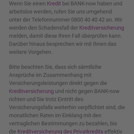
Wenn Sie einen
Kredit
bei BANK-now haben und
arbeitslos werden, rufen Sie uns umgehend
unter der Telefonnummer 0800 40 40 42 an. Wir
werden den Schadensfall der
Kreditversicherung
melden, damit diese Ihren Fall überprüfen kann.
Darüber hinaus besprechen wir mit Ihnen das
weitere Vorgehen.
Bitte beachten Sie, dass sich sämtliche
Ansprüche im Zusammenhang mit
Versicherungsleistungen direkt gegen die
Kreditversicherung
und nicht gegen BANK-now
richten und Sie trotz Eintritt des
Versicherungsfalls weiterhin verpflichtet sind, die
monatlichen Raten im Einklang mit den
vertraglichen Bestimmungen zu bezahlen, bis
die
Kreditversicherung des Privatkredits
effektiv