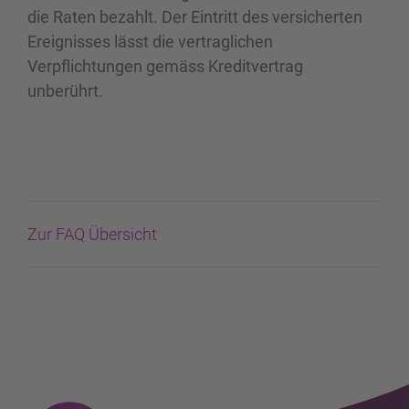
die Raten bezahlt. Der Eintritt des versicherten
Ereignisses lässt die vertraglichen
Verpflichtungen gemäss Kreditvertrag
unberührt.
Zur FAQ Übersicht