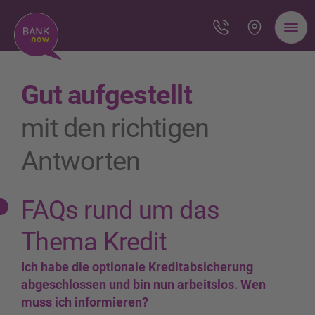
Gut aufgestellt
mit den richtigen
Antworten
FAQs rund um das
Thema Kredit
Ich habe die optionale Kreditabsicherung
abgeschlossen und bin nun arbeitslos. Wen
muss ich informieren?